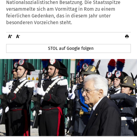
Nationalsozialistischen Besatzung. Die Staatsspitze
versammelte sich am Vormittag in Rom zu einem
feierlichen Gedenken, das in diesem Jahr unter
besonderen Vorzeichen steht.
STOL auf Google folgen