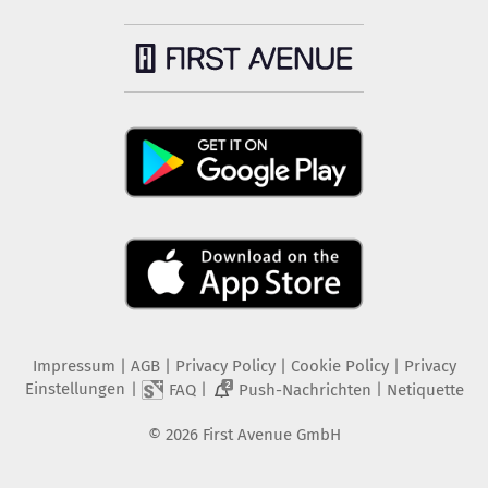
Impressum
|
AGB
|
Privacy Policy
|
Cookie Policy
|
Privacy
Einstellungen
|
|
|
FAQ
Push-Nachrichten
Netiquette
2
©
2026
First Avenue GmbH