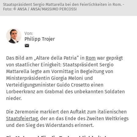
Staatspräsident Sergio Mattarella bei den Feierlichkeiten in Rom. -
Foto: © ANSA / ANSA/MASSIMO PERCOSSI
Von:
Philipp Trojer
Das Bild am „Altare della Patria“ in
Rom
war geprägt
von staatlicher Einigkeit: Staatspräsident Sergio
Mattarella legte am Vormittag in Begleitung von
Ministerpräsidentin Giorgia Meloni und
Verteidigungsminister Guido Crosetto einen
Lorbeerkranz am Grabmal des unbekannten Soldaten
nieder.
Die Zeremonie markiert den Auftakt zum italienischen
Staatsfeiertag
, der an das Ende des Zweiten Weltkriegs
und den Sieg des Widerstands erinnert.