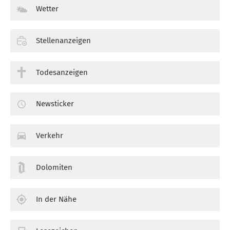
Wetter
Stellenanzeigen
Todesanzeigen
Newsticker
Verkehr
Dolomiten
In der Nähe