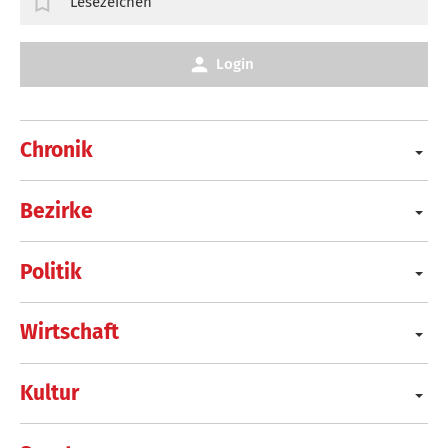
Lesezeichen
Login
Chronik
Bezirke
Politik
Wirtschaft
Kultur