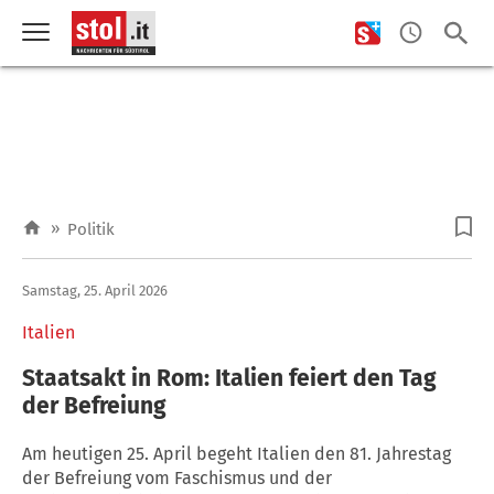
»
Politik
Samstag, 25. April 2026
Italien
Staatsakt in Rom: Italien feiert den Tag
der Befreiung
Am heutigen 25. April begeht Italien den 81. Jahrestag
der Befreiung vom Faschismus und der