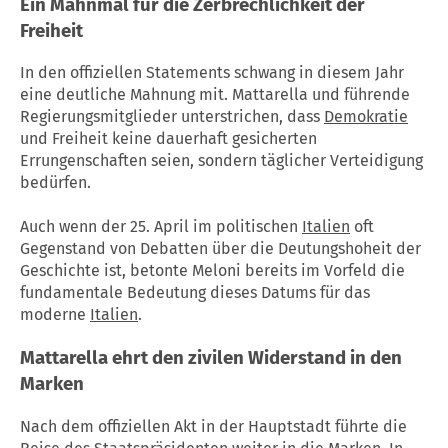
Ein Mahnmal für die Zerbrechlichkeit der
Freiheit
In den offiziellen Statements schwang in diesem Jahr
eine deutliche Mahnung mit. Mattarella und führende
Regierungsmitglieder unterstrichen, dass
Demokratie
und Freiheit keine dauerhaft gesicherten
Errungenschaften seien, sondern täglicher Verteidigung
bedürfen.
Auch wenn der 25. April im politischen
Italien
oft
Gegenstand von Debatten über die Deutungshoheit der
Geschichte ist, betonte Meloni bereits im Vorfeld die
fundamentale Bedeutung dieses Datums für das
moderne
Italien
.
Mattarella ehrt den zivilen Widerstand in den
Marken
Nach dem offiziellen Akt in der Hauptstadt führte die