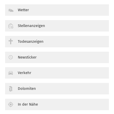
Wetter
Stellenanzeigen
Todesanzeigen
Newsticker
Verkehr
Dolomiten
In der Nähe