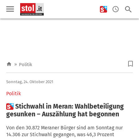
»
Politik
Sonntag, 24. Oktober 2021
Politik

Stichwahl in Meran: Wahlbeteiligung
gesunken – Auszählung hat begonnen
Von den 30.872 Meraner Bürger sind am Sonntag nur
14.306 zur Stichwahl gegangen, was 46,3 Prozent