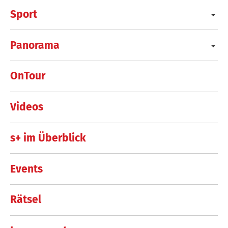
Sport
Panorama
OnTour
Videos
s+ im Überblick
Events
Rätsel