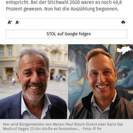
entspricht. Bei der Stichwahl 2020 waren es noch 46,6
Prozent gewesen. Nun hat die Auszählung begonnen.
STOL auf Google folgen
Wer wird Bürgermeister von Meran: Paul Rösch (links) oder Dario Dal
Medico? Gegen 23 Uhr dürfte es feststehen... -
Foto: © fm