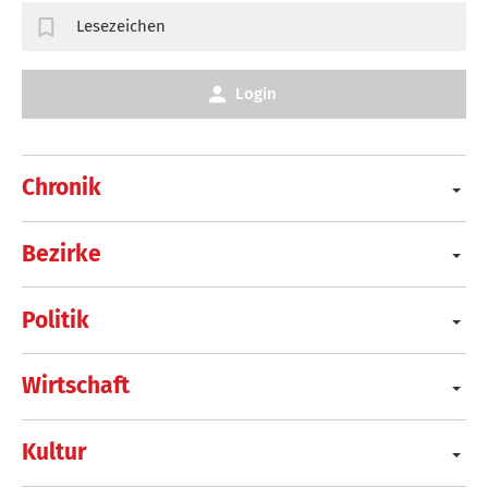
Lesezeichen
Login
Chronik
Bezirke
Politik
Wirtschaft
Kultur