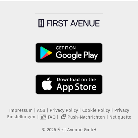
Impressum
|
AGB
|
Privacy Policy
|
Cookie Policy
|
Privacy
Einstellungen
|
|
|
FAQ
Push-Nachrichten
Netiquette
2
©
2026
First Avenue GmbH