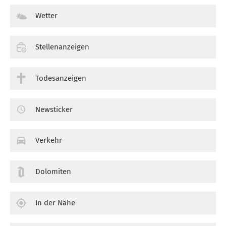
Wetter
Stellenanzeigen
Todesanzeigen
Newsticker
Verkehr
Dolomiten
In der Nähe