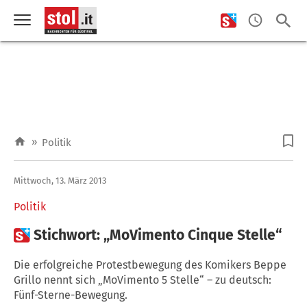
»
Politik
Mittwoch, 13. März 2013
Politik

Stichwort: „MoVimento Cinque Stelle“
Die erfolgreiche Protestbewegung des Komikers Beppe
Grillo nennt sich „MoVimento 5 Stelle“ – zu deutsch:
Fünf-Sterne-Bewegung.