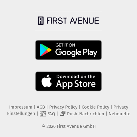
Impressum
|
AGB
|
Privacy Policy
|
Cookie Policy
|
Privacy
Einstellungen
|
|
|
FAQ
Push-Nachrichten
Netiquette
2
©
2026
First Avenue GmbH