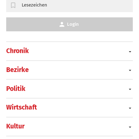
Lesezeichen
Login
Chronik
Bezirke
Politik
Wirtschaft
Kultur