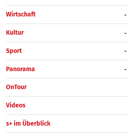
Wirtschaft
Kultur
Sport
Panorama
OnTour
Videos
s+ im Überblick