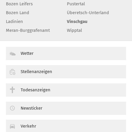
Bozen Leifers
Pustertal
Bozen Land
Überetsch-Unterland
Ladinien
Vinschgau
Meran-Burggrafenamt
Wipptal
Wetter
Stellenanzeigen
Todesanzeigen
Newsticker
Verkehr