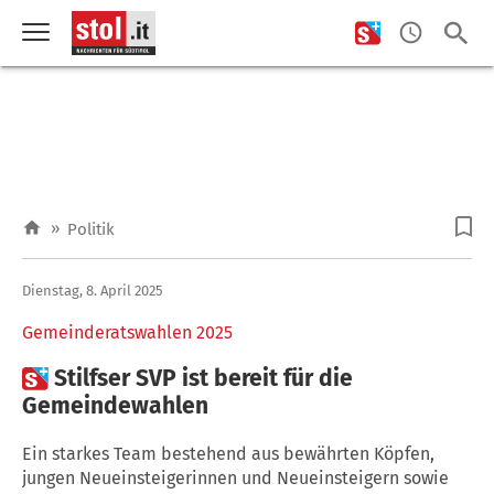
»
Politik
Dienstag, 8. April 2025
Gemeinderatswahlen 2025

Stilfser SVP ist bereit für die
Gemeindewahlen
Ein starkes Team bestehend aus bewährten Köpfen,
jungen Neueinsteigerinnen und Neueinsteigern sowie