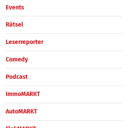
Events
Rätsel
Leserreporter
Comedy
Podcast
ImmoMARKT
AutoMARKT