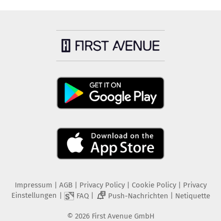
Impressum
|
AGB
|
Privacy Policy
|
Cookie Policy
|
Privacy
Einstellungen
|
|
|
FAQ
Push-Nachrichten
Netiquette
2
©
2026
First Avenue GmbH