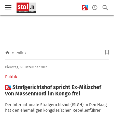
»
Politik
Dienstag, 18. Dezember 2012
Politik

Strafgerichtshof spricht Ex-Milizchef
von Massenmord im Kongo frei
Der Internationale Strafgerichtshof (IStGH) in Den Haag
hat den ehemaligen kongolesischen Rebellenführer