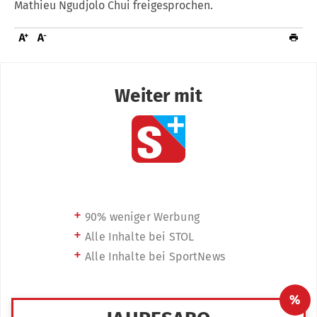
Mathieu Ngudjolo Chui freigesprochen.