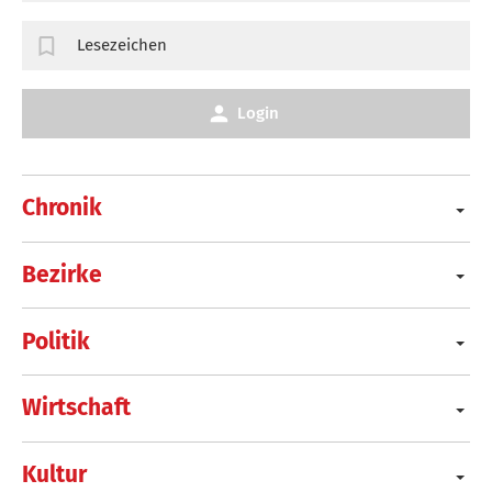
Lesezeichen
Login
Chronik
Bezirke
Politik
Wirtschaft
Kultur