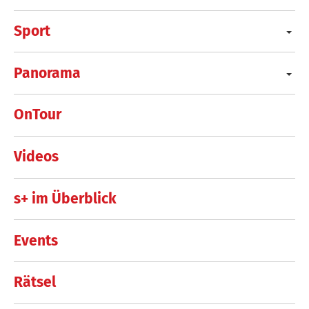
Sport
Panorama
OnTour
Videos
s+ im Überblick
Events
Rätsel