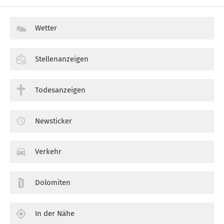
Wetter
Stellenanzeigen
Todesanzeigen
Newsticker
Verkehr
Dolomiten
In der Nähe