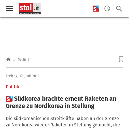
»
Politik
Freitag, 17. Juni 2011
Politik

Südkorea brachte erneut Raketen an
Grenze zu Nordkorea in Stellung
Die südkoreanischen Streitkräfte haben an der Grenze
zu Nordkorea wieder Raketen in Stellung gebracht, die