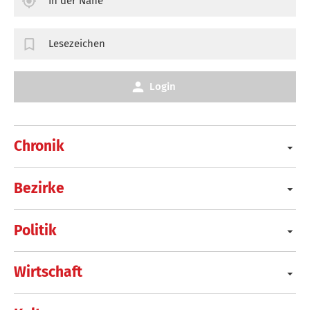
In der Nähe
Lesezeichen
Login
Chronik
Bezirke
Politik
Wirtschaft