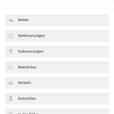
Wetter
Stellenanzeigen
Todesanzeigen
Newsticker
Verkehr
Dolomiten