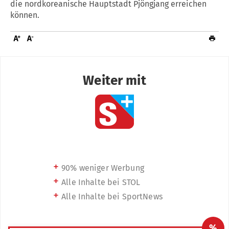
die nordkoreanische Hauptstadt Pjöngjang erreichen
können.