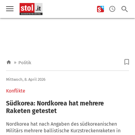
»
Politik
Mittwoch, 8. April 2026
Konflikte
Südkorea: Nordkorea hat mehrere
Raketen getestet
Nordkorea hat nach Angaben des südkoreanischen
Militärs mehrere ballistische Kurzstreckenraketen in