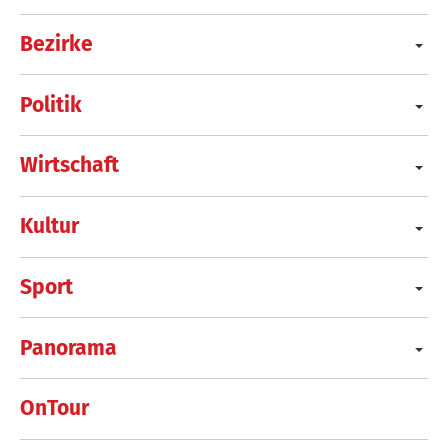
Bezirke
Politik
Wirtschaft
Kultur
Sport
Panorama
OnTour