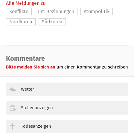
Alle Meldungen zu:
Konflikte
Int. Beziehungen
Atompolitik
Nordkorea
Südkorea
Kommentare
Bitte melden Sie sich an
um einen Kommentar zu schreiben
Wetter
Stellenanzeigen
Todesanzeigen