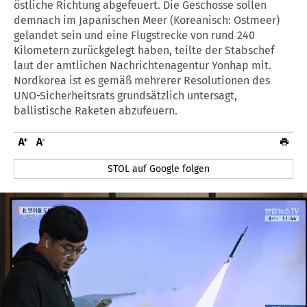
östliche Richtung abgefeuert. Die Geschosse sollen
demnach im Japanischen Meer (Koreanisch: Ostmeer)
gelandet sein und eine Flugstrecke von rund 240
Kilometern zurückgelegt haben, teilte der Stabschef
laut der amtlichen Nachrichtenagentur Yonhap mit.
Nordkorea ist es gemäß mehrerer Resolutionen des
UNO-Sicherheitsrats grundsätzlich untersagt,
ballistische Raketen abzufeuern.
STOL auf Google folgen