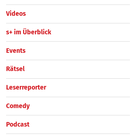
Videos
s+ im Überblick
Events
Rätsel
Leserreporter
Comedy
Podcast