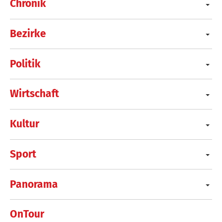
Chronik
Bezirke
Politik
Wirtschaft
Kultur
Sport
Panorama
OnTour