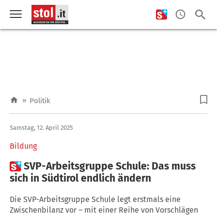
»
Politik
Samstag, 12. April 2025
Bildung

SVP-Arbeitsgruppe Schule: Das muss
sich in Südtirol endlich ändern
Die SVP-Arbeitsgruppe Schule legt erstmals eine
Zwischenbilanz vor – mit einer Reihe von Vorschlägen