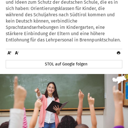
und Ideen zum Schutz der deutschen Schule, die es in
sich haben: Orientierungsklassen für Kinder, die
während des Schuljahres nach Südtirol kommen und
kein Deutsch können, verbindliche
Sprachstandserhebungen im Kindergarten, eine
stärkere Einbindung der Eltern und eine höhere
Entlohnung für das Lehrpersonal in Brennpunktschulen.
STOL auf Google folgen