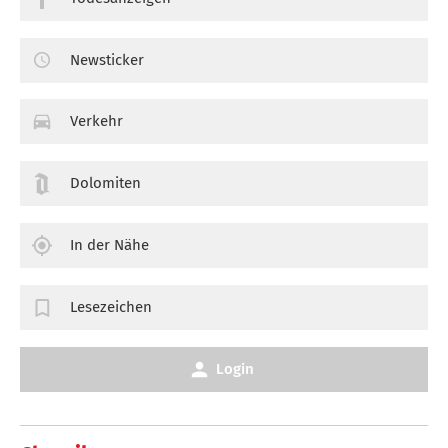
Newsticker
Verkehr
Dolomiten
In der Nähe
Lesezeichen
Login