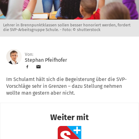
Lehrer in Brennpunktklassen sollen besser honoriert werden, fordert
die SVP-Arbeitsgruppe Schule. -
Foto: © shutterstock
Von:
Stephan Pfeifhofer
Im Schulamt hält sich die Begeisterung über die SVP-
Vorschläge sehr in Grenzen – dazu Stellung nehmen
wollte man gestern aber nicht.