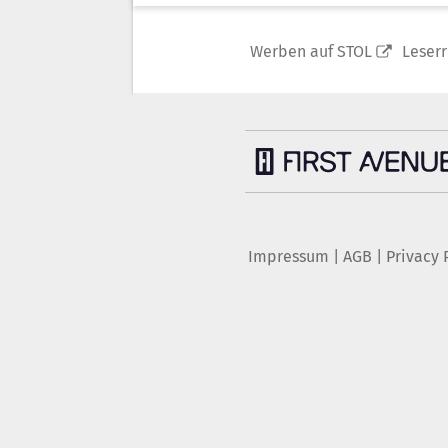
Werben auf STOL
Leser
Impressum
|
AGB
|
Privacy 