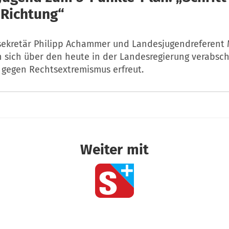
 Richtung“
ekretär Philipp Achammer und Landesjugendreferent
n sich über den heute in der Landesregierung verabsc
 gegen Rechtsextremismus erfreut.