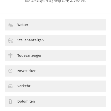
Wetter
Stellenanzeigen
Todesanzeigen
Newsticker
Verkehr
Dolomiten