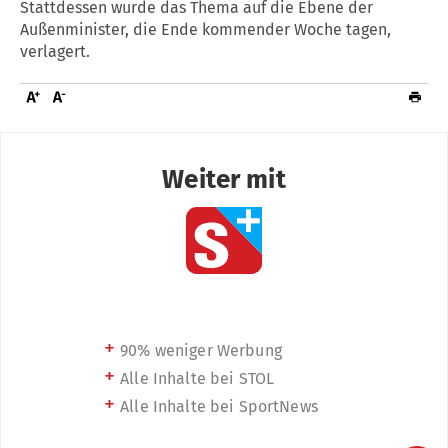
Stattdessen wurde das Thema auf die Ebene der
Außenminister, die Ende kommender Woche tagen,
verlagert.