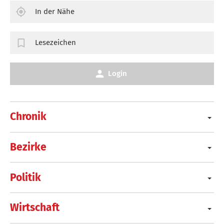
In der Nähe
Lesezeichen
Login
Chronik
Bezirke
Politik
Wirtschaft