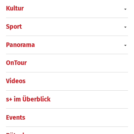
Kultur
Sport
Panorama
OnTour
Videos
s+ im Überblick
Events