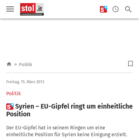
»
Politik
Freitag, 15. März 2013
Politik

Syrien – EU-Gipfel ringt um einheitliche
Position
Der EU-Gipfel hat in seinem Ringen um eine
einheitliche Position für Syrien keine Einigung erzielt.