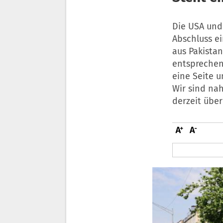
Die USA und
Abschluss e
aus Pakistan
entsprechen
eine Seite 
Wir sind nah
derzeit über