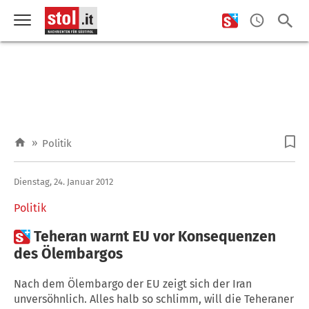
»
Politik
Dienstag, 24. Januar 2012
Politik

Teheran warnt EU vor Konsequenzen
des Ölembargos
Nach dem Ölembargo der EU zeigt sich der Iran
unversöhnlich. Alles halb so schlimm, will die Teheraner