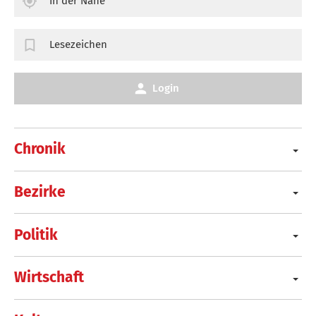
In der Nähe
Lesezeichen
Login
Chronik
Bezirke
Politik
Wirtschaft