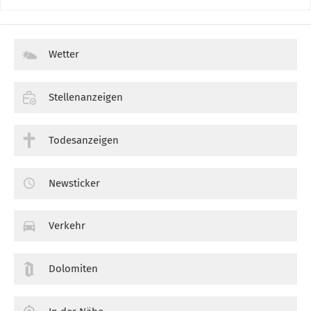
Wetter
Stellenanzeigen
Todesanzeigen
Newsticker
Verkehr
Dolomiten