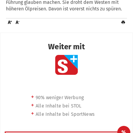
Führung glauben machen. Sie droht dem Westen mit
höheren Ölpreisen. Davon ist vorerst nichts zu spüren.