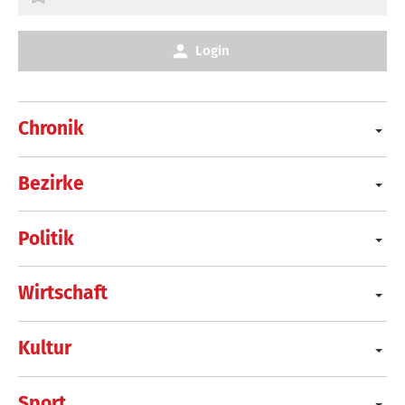
Login
Chronik
Bezirke
Politik
Wirtschaft
Kultur
Sport