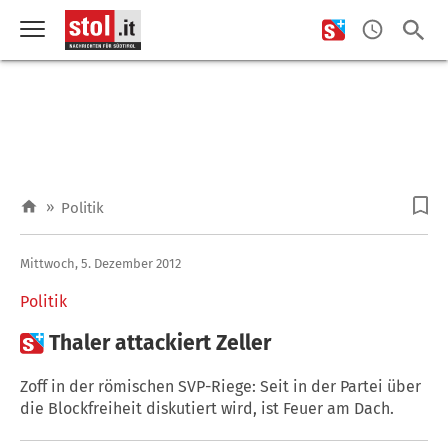
»
Politik
Mittwoch, 5. Dezember 2012
Politik

Thaler attackiert Zeller
Zoff in der römischen SVP-Riege: Seit in der Partei über
die Blockfreiheit diskutiert wird, ist Feuer am Dach.