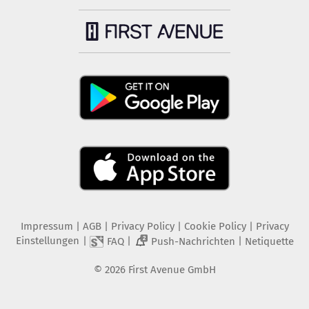
Impressum
|
AGB
|
Privacy Policy
|
Cookie Policy
|
Privacy
Einstellungen
|
|
|
FAQ
Push-Nachrichten
Netiquette
2
©
2026
First Avenue GmbH