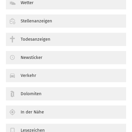
Wetter
Stellenanzeigen
Todesanzeigen
Newsticker
Verkehr
Dolomiten
In der Nähe
Lesezeichen