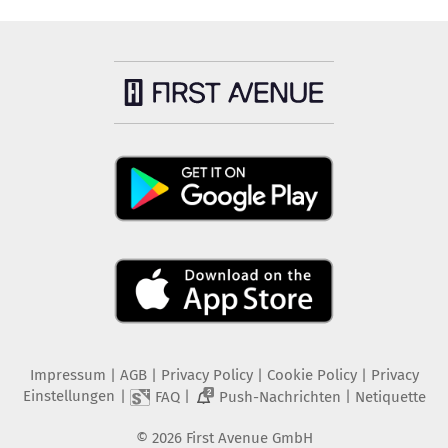
Impressum
|
AGB
|
Privacy Policy
|
Cookie Policy
|
Privacy
Einstellungen
|
|
|
FAQ
Push-Nachrichten
Netiquette
2
©
2026
First Avenue GmbH