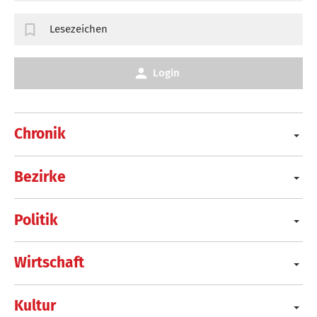
Lesezeichen
Login
Chronik
Bezirke
Politik
Wirtschaft
Kultur