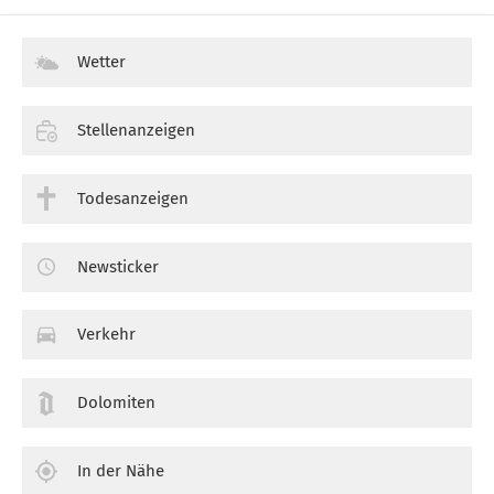
Wetter
Stellenanzeigen
Todesanzeigen
Newsticker
Verkehr
Dolomiten
In der Nähe