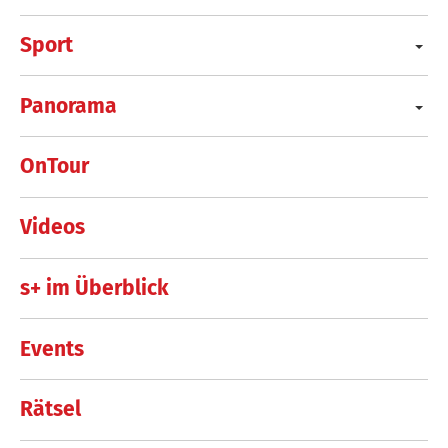
Sport
Panorama
OnTour
Videos
s+ im Überblick
Events
Rätsel