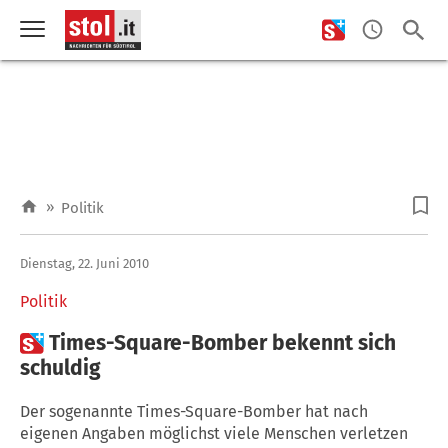
»
Politik
Dienstag, 22. Juni 2010
Politik

Times-Square-Bomber bekennt sich
schuldig
Der sogenannte Times-Square-Bomber hat nach
eigenen Angaben möglichst viele Menschen verletzen