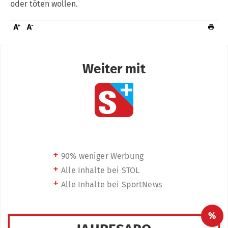
oder töten wollen.