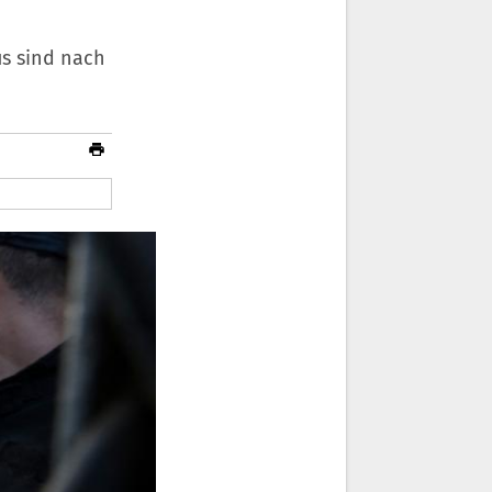
s sind nach