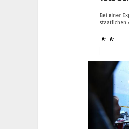
Bei einer E
staatlichen