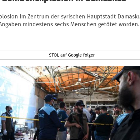
xplosion im Zentrum der syrischen Hauptstadt Damasku
 Angaben mindestens sechs Menschen getötet worden.
STOL auf Google folgen