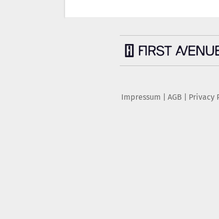
Impressum
|
AGB
|
Privacy 