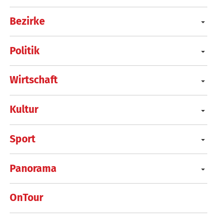
Bezirke
Politik
Wirtschaft
Kultur
Sport
Panorama
OnTour