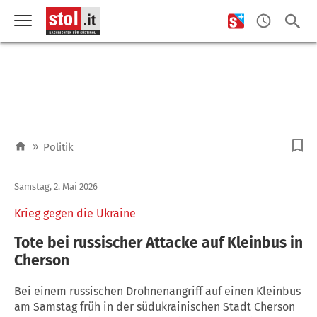
»
Politik
Samstag, 2. Mai 2026
Krieg gegen die Ukraine
Tote bei russischer Attacke auf Kleinbus in
Cherson
Bei einem russischen Drohnenangriff auf einen Kleinbus
am Samstag früh in der südukrainischen Stadt Cherson