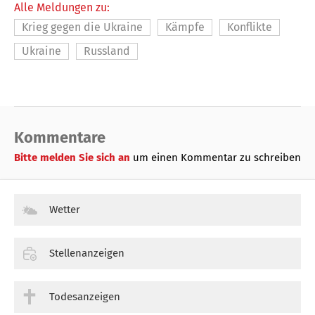
Alle Meldungen zu:
Krieg gegen die Ukraine
Kämpfe
Konflikte
Ukraine
Russland
Kommentare
Bitte melden Sie sich an
um einen Kommentar zu schreiben
Wetter
Stellenanzeigen
Todesanzeigen