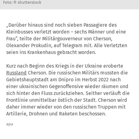
Foto: © shutterstock
„Darüber hinaus sind noch sieben Passagiere des
Kleinbusses verletzt worden – sechs Männer und eine
Frau“, teilte der Militärgouverneur von Cherson,
Olexander Prokudin, auf Telegram mit. Alle Verletzten
seien ins Krankenhaus gebracht worden.
Kurz nach Beginn des Kriegs in der Ukraine eroberte
Russland
Cherson. Die russischen Militärs mussten die
Gebietshauptstadt am Dnipro im Herbst 2022 nach
einer ukrainischen Gegenoffensive wieder räumen und
sich hinter den Fluss zurückziehen. Seither verläuft die
Frontlinie unmittelbar östlich der Stadt. Cherson wird
daher immer wieder von den russischen Truppen mit
Artillerie, Drohnen und Raketen beschossen.
apa