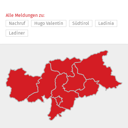
Alle Meldungen zu:
Nachruf
Hugo Valentin
Südtirol
Ladinia
Ladiner