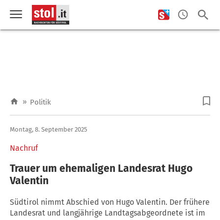
»
Politik
Montag, 8. September 2025
Nachruf
Trauer um ehemaligen Landesrat Hugo
Valentin
Südtirol nimmt Abschied von Hugo Valentin. Der frühere
Landesrat und langjährige Landtagsabgeordnete ist im