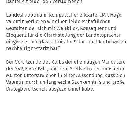
Daniel Alfreider den Verstorbenen.
Landeshauptmann Kompatscher erklärte: „Mit
Hugo
Valentin
verlieren wir einen leidenschaftlichen
Gestalter, der sich mit Weitblick, Konsequenz und
Eloquenz für die Gleichstellung der Landessprachen
eingesetzt und das ladinische Schul- und Kulturwesen
nachhaltig gestärkt hat.“
Der Vorsitzende des Clubs der ehemaligen Mandatare
der SVP, Franz Pahl, und sein Stellvertreter Hanspeter
Munter, unterstreichen in einer Aussendung, dass sich
Valentin durch umfangreiche Sachkenntnis und große
Dialogbereitschaft ausgezeichnet habe.