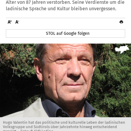
Alter von 87 Jahren verstorben. Seine Verdienste um die
ladinische Sprache und Kultur bleiben unvergessen.
STOL auf Google folgen
Hugo Valentin hat das politische und kulturelle Leben der ladinischen
Volksgruppe und Südtirols über Jahrzehnte hinweg entscheidend