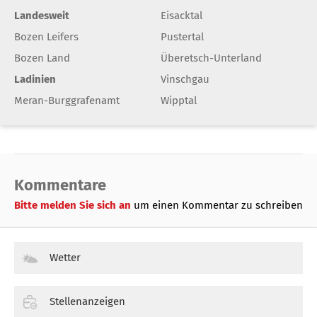
Landesweit
Eisacktal
Bozen Leifers
Pustertal
Bozen Land
Überetsch-Unterland
Ladinien
Vinschgau
Meran-Burggrafenamt
Wipptal
Kommentare
Bitte melden Sie sich an
um einen Kommentar zu schreiben
Wetter
Stellenanzeigen