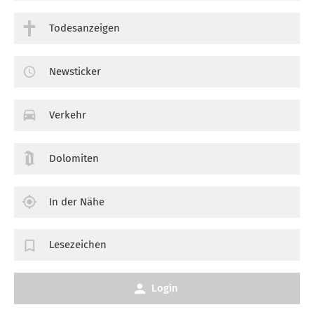
Todesanzeigen
Newsticker
Verkehr
Dolomiten
In der Nähe
Lesezeichen
Login