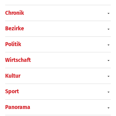
Chronik
Bezirke
Politik
Wirtschaft
Kultur
Sport
Panorama