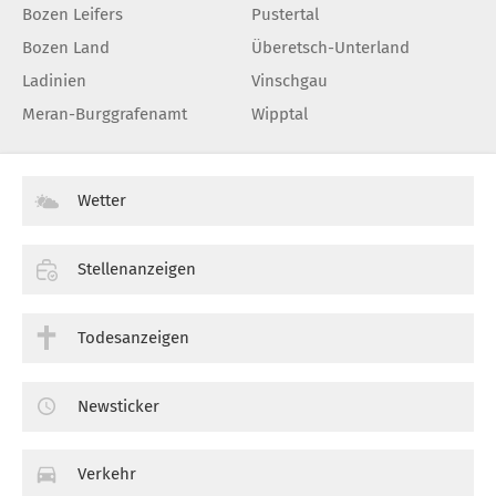
Bozen Leifers
Pustertal
Bozen Land
Überetsch-Unterland
Ladinien
Vinschgau
Meran-Burggrafenamt
Wipptal
Wetter
Stellenanzeigen
Todesanzeigen
Newsticker
Verkehr