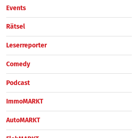
Events
Rätsel
Leserreporter
Comedy
Podcast
ImmoMARKT
AutoMARKT