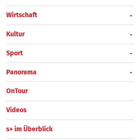
Wirtschaft
Kultur
Sport
Panorama
OnTour
Videos
s+ im Überblick