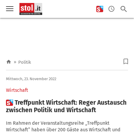
»
Politik
Mittwoch, 23. November 2022
Wirtschaft

Treffpunkt Wirtschaft: Reger Austausch
zwischen Politik und Wirtschaft
Im Rahmen der Veranstaltungsreihe „Treffpunkt
Wirtschaft“ haben über 200 Gäste aus Wirtschaft und