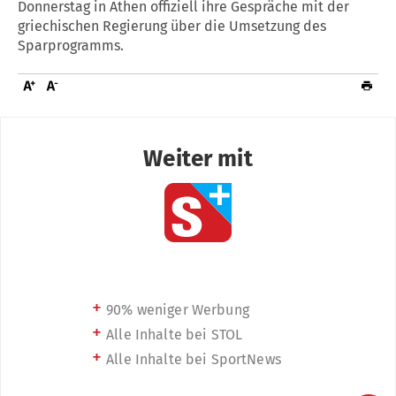
Donnerstag in Athen offiziell ihre Gespräche mit der
griechischen Regierung über die Umsetzung des
Sparprogramms.