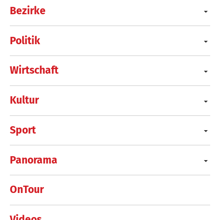
Bezirke
Politik
Wirtschaft
Kultur
Sport
Panorama
OnTour
Videos