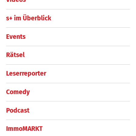
s+ im Überblick
Events
Rätsel
Leserreporter
Comedy
Podcast
ImmoMARKT