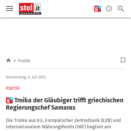
»
Politik
Donnerstag, 5. Juli 2012
Politik

Troika der Gläubiger trifft griechischen
Regierungschef Samaras
Die Troika aus EU, Europäischer Zentralbank (EZB) und
Internationalem Währungsfonds (IWF) beginnt am