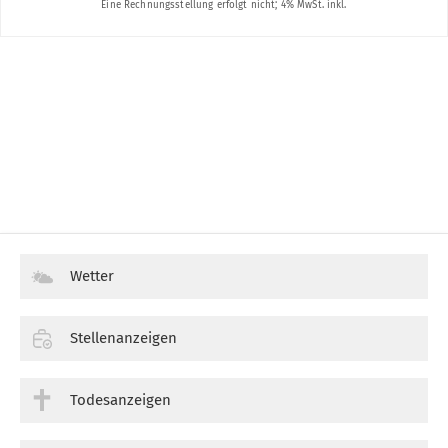
Wetter
Stellenanzeigen
Todesanzeigen