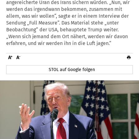
angereicherte Uran des Irans sichern würden. „Nun, wir
werden das irgendwann bekommen, zusammen mit
allem, was wir wollen“, sagte er in einem Interview der
Sendung „Full Measure“. Das Material stehe „unter
Beobachtung“ der USA, behauptete Trump weiter.
„Wenn sich jemand dem Ort nähert, werden wir davon
erfahren, und wir werden ihn in die Luft jagen.“
STOL auf Google folgen