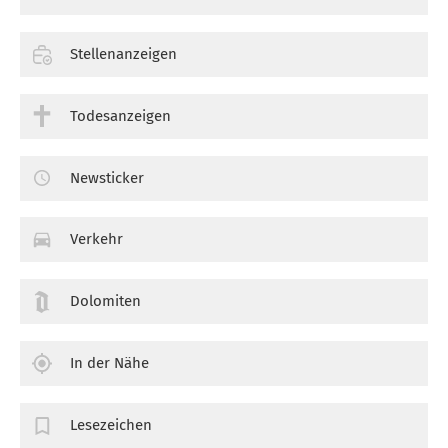
Stellenanzeigen
Todesanzeigen
Newsticker
Verkehr
Dolomiten
In der Nähe
Lesezeichen