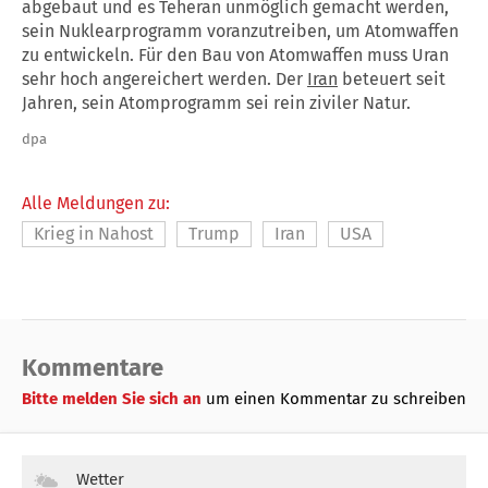
abgebaut und es Teheran unmöglich gemacht werden,
sein Nuklearprogramm voranzutreiben, um Atomwaffen
zu entwickeln. Für den Bau von Atomwaffen muss Uran
sehr hoch angereichert werden. Der
Iran
beteuert seit
Jahren, sein Atomprogramm sei rein ziviler Natur.
dpa
Alle Meldungen zu:
Krieg in Nahost
Trump
Iran
USA
Kommentare
Bitte melden Sie sich an
um einen Kommentar zu schreiben
Wetter