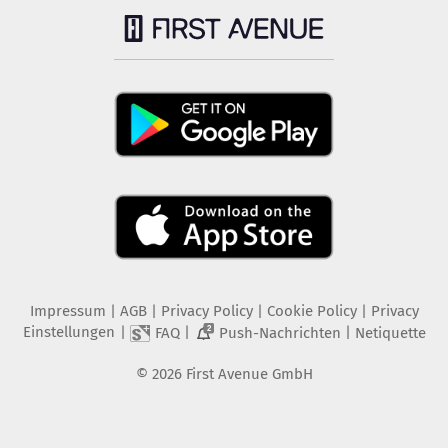
Impressum
|
AGB
|
Privacy Policy
|
Cookie Policy
|
Privacy
Einstellungen
|
|
|
FAQ
Push-Nachrichten
Netiquette
2
©
2026
First Avenue GmbH