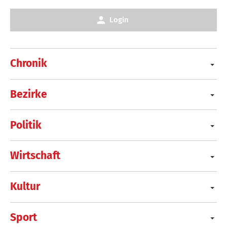
Login
Chronik
Bezirke
Politik
Wirtschaft
Kultur
Sport