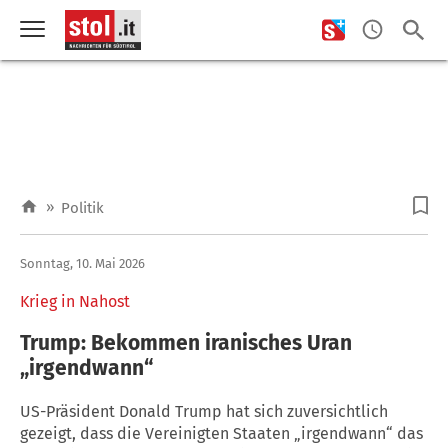
»
Politik
Sonntag, 10. Mai 2026
Krieg in Nahost
Trump: Bekommen iranisches Uran
„irgendwann“
US-Präsident Donald Trump hat sich zuversichtlich
gezeigt, dass die Vereinigten Staaten „irgendwann“ das