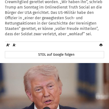
Crewmitglied gerettet worden. „Wir haben ihn“, schrieb
Trump am Sonntag im Onlinedienst Truth Social an die
Bürger der USA gerichtet. Das US-Militär habe den
Offizier in „einer der gewagtesten Such- und
Rettungsaktionen in der Geschichte der Vereinigten
Staaten“ gerettet, er könne „voller Freude mitteilen“,
dass der Soldat zwar verletzt, aber „wohlauf“ sei.
STOL auf Google folgen