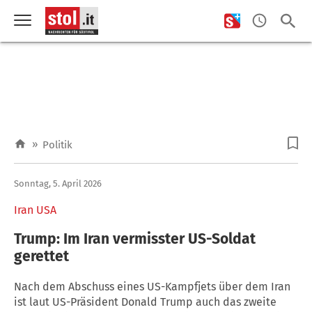
»
Politik
Sonntag, 5. April 2026
Iran USA
Trump: Im Iran vermisster US-Soldat
gerettet
Nach dem Abschuss eines US-Kampfjets über dem Iran
ist laut US-Präsident Donald Trump auch das zweite