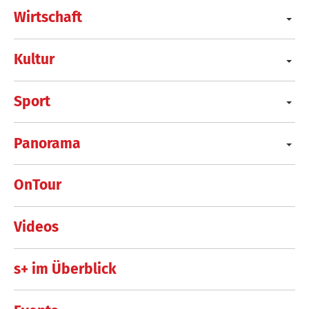
Wirtschaft
Kultur
Sport
Panorama
OnTour
Videos
s+ im Überblick