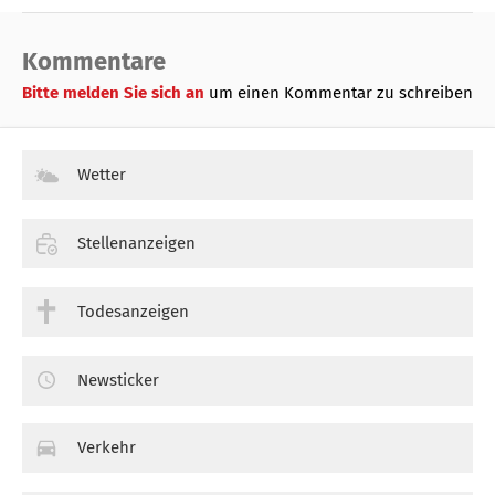
Kommentare
Bitte melden Sie sich an
um einen Kommentar zu schreiben
Wetter
Stellenanzeigen
Todesanzeigen
Newsticker
Verkehr