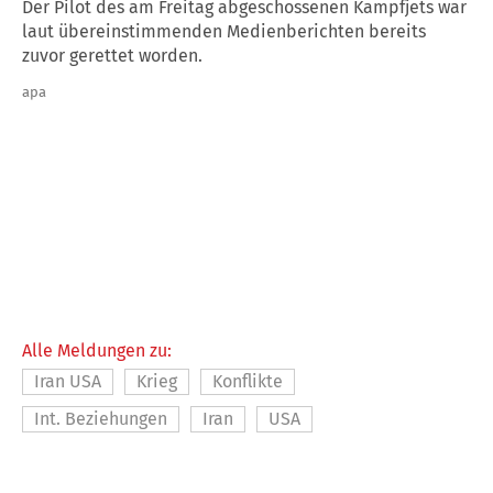
Der Pilot des am Freitag abgeschossenen Kampfjets war
laut übereinstimmenden Medienberichten bereits
zuvor gerettet worden.
apa
Alle Meldungen zu:
Iran USA
Krieg
Konflikte
Int. Beziehungen
Iran
USA