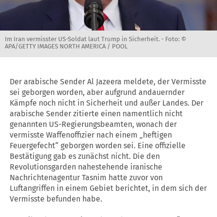
Im Iran vermisster US-Soldat laut Trump in Sicherheit. -
Foto: ©
APA/GETTY IMAGES NORTH AMERICA / POOL
Der arabische Sender Al Jazeera meldete, der Vermisste
sei geborgen worden, aber aufgrund andauernder
Kämpfe noch nicht in Sicherheit und außer Landes. Der
arabische Sender zitierte einen namentlich nicht
genannten US-Regierungsbeamten, wonach der
vermisste Waffenoffizier nach einem „heftigen
Feuergefecht“ geborgen worden sei. Eine offizielle
Bestätigung gab es zunächst nicht. Die den
Revolutionsgarden nahestehende iranische
Nachrichtenagentur Tasnim hatte zuvor von
Luftangriffen in einem Gebiet berichtet, in dem sich der
Vermisste befunden habe.