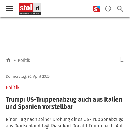
»
Politik
Donnerstag, 30. April 2026
Politik
Trump: US-Truppenabzug auch aus Italien
und Spanien vorstellbar
Einen Tag nach seiner Drohung eines US-Truppenabzugs
aus Deutschland legt Präsident Donald Trump nach. Auf