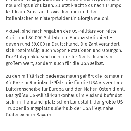
neuerdings nicht kann: Zuletzt krachte es nach Trumps
Kritik am Papst auch zwischen ihm und der
italienischen Ministerpräsidentin Giorgia Meloni.
Aktuell sind nach Angaben des US-Militärs von Mitte
April rund 86.000 Soldaten in Europa stationiert –
davon rund 39.000 in Deutschland. Die Zahl verändert
sich regelmäßig, auch wegen Rotationen und Übungen.
Die Stützpunkte sind nicht nur für Deutschland von
großem Wert, sondern auch für die USA selbst.
Zu den militärisch bedeutsamsten gehört die Ramstein
Air Base in Rheinland-Pfalz, die für die USA als zentrale
Luftdrehscheibe für Europa und den Nahen Osten dient.
Das größte US-Militärkrankenhaus im Ausland befindet
sich im rheinland-pfälzischen Landstuhl, der größte US-
Truppenübungsplatz außerhalb der USA liegt nahe
Grafenwöhr in Bayern.