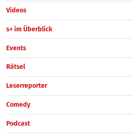
Videos
s+ im Überblick
Events
Rätsel
Leserreporter
Comedy
Podcast