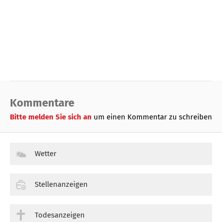
Kommentare
Bitte melden Sie sich an
um einen Kommentar zu schreiben
Wetter
Stellenanzeigen
Todesanzeigen