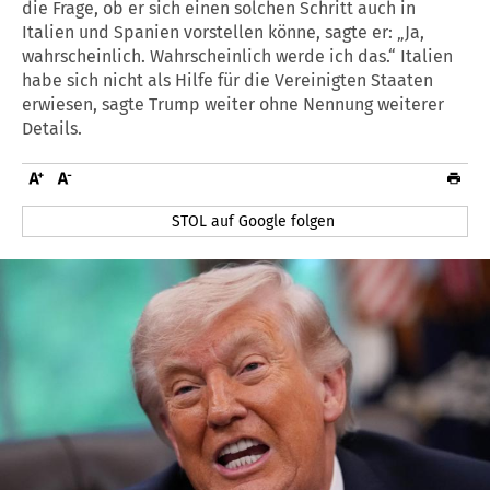
die Frage, ob er sich einen solchen Schritt auch in
Italien und Spanien vorstellen könne, sagte er: „Ja,
wahrscheinlich. Wahrscheinlich werde ich das.“ Italien
habe sich nicht als Hilfe für die Vereinigten Staaten
erwiesen, sagte Trump weiter ohne Nennung weiterer
Details.
STOL auf Google folgen