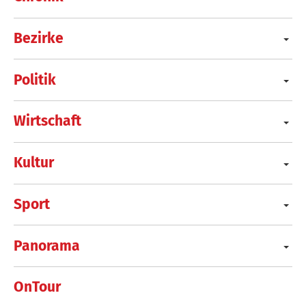
Bezirke
Politik
Wirtschaft
Kultur
Sport
Panorama
OnTour