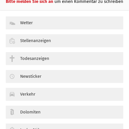
Bitte melden Sie sich an
um einen Kommentar zu schreiben
Wetter
Stellenanzeigen
Todesanzeigen
Newsticker
Verkehr
Dolomiten