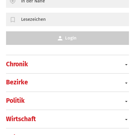
In der Nähe
Lesezeichen
Login
Chronik
Bezirke
Politik
Wirtschaft