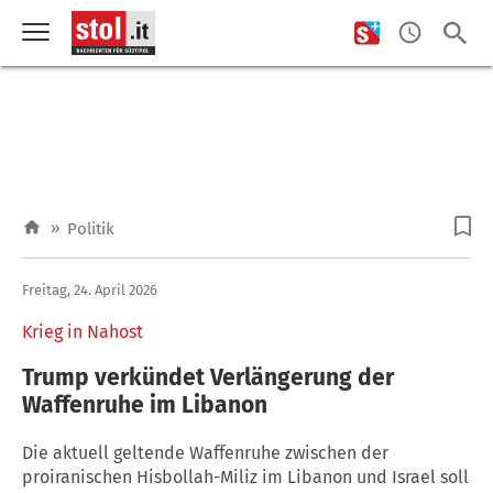
»
Politik
Freitag, 24. April 2026
Krieg in Nahost
Trump verkündet Verlängerung der
Waffenruhe im Libanon
Die aktuell geltende Waffenruhe zwischen der
proiranischen Hisbollah-Miliz im Libanon und Israel soll