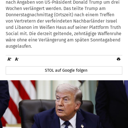
nach Angaben von US-Präsident Donald Trump um drei
Wochen verlängert werden. Das teilte Trump am
Donnerstagnachmittag (Ortszeit) nach einem Treffen
von Vertretern der verfeindeten Nachbarländer Israel
und Libanon im Weißen Haus auf seiner Plattform Truth
Social mit. Die derzeit geltende, zehntägige Waffenruhe
wäre ohne eine Verlängerung am späten Sonntagabend
ausgelaufen.
STOL auf Google folgen