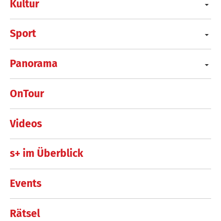
Kultur
Sport
Panorama
OnTour
Videos
s+ im Überblick
Events
Rätsel