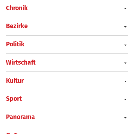
Chronik
Bezirke
Politik
Wirtschaft
Kultur
Sport
Panorama