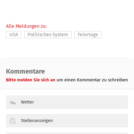
Alle Meldungen zu:
USA
Politisches System
Feiertage
Kommentare
Bitte melden Sie sich an
um einen Kommentar zu schreiben
Wetter
Stellenanzeigen