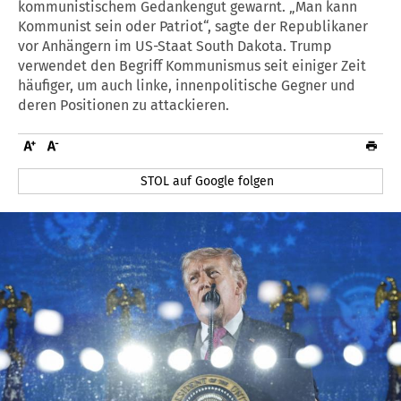
kommunistischem Gedankengut gewarnt. „Man kann
Kommunist sein oder Patriot“, sagte der Republikaner
vor Anhängern im US-Staat South Dakota. Trump
verwendet den Begriff Kommunismus seit einiger Zeit
häufiger, um auch linke, innenpolitische Gegner und
deren Positionen zu attackieren.
STOL auf Google folgen