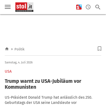
»
Politik
Samstag, 4. Juli 2026
USA
Trump warnt zu USA-Jubiläum vor
Kommunisten
US-Präsident Donald Trump hat anlässlich des 250.
Geburtstags der USA seine Landsleute vor