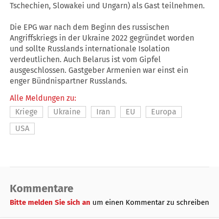
Tschechien, Slowakei und Ungarn) als Gast teilnehmen.
Die EPG war nach dem Beginn des russischen
Angriffskriegs in der
Ukraine
2022 gegründet worden
und sollte Russlands internationale Isolation
verdeutlichen. Auch Belarus ist vom Gipfel
ausgeschlossen. Gastgeber Armenien war einst ein
enger Bündnispartner Russlands.
Alle Meldungen zu:
Kriege
Ukraine
Iran
EU
Europa
USA
Kommentare
Bitte melden Sie sich an
um einen Kommentar zu schreiben