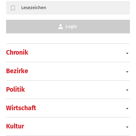
Lesezeichen
Login
Chronik
Bezirke
Politik
Wirtschaft
Kultur