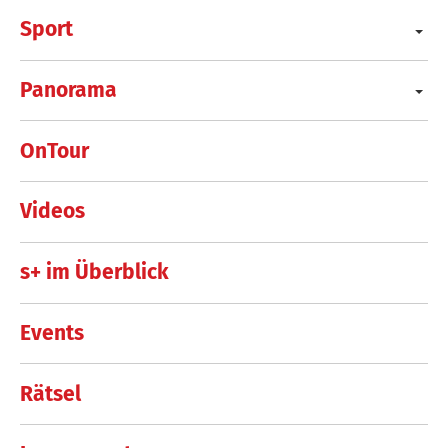
Sport
Panorama
OnTour
Videos
s+ im Überblick
Events
Rätsel