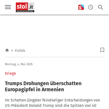
»
Politik
Montag, 4. Mai 2026
Kriege
Trumps Drohungen überschatten
Europagipfel in Armenien
Im Schatten jüngster feindseliger Entscheidungen von
US-Präsident Donald Trump sind die Spitzen von 40