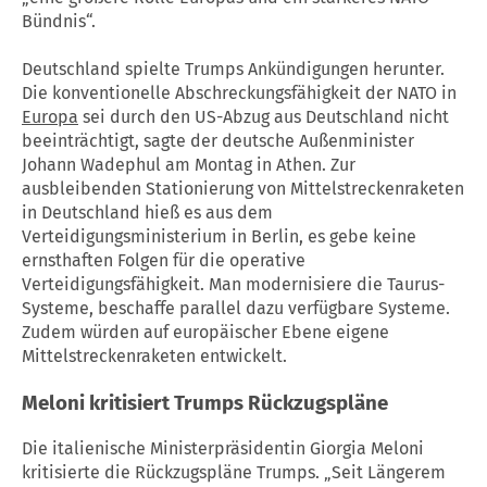
Bündnis“.
Deutschland spielte Trumps Ankündigungen herunter.
Die konventionelle Abschreckungsfähigkeit der NATO in
Europa
sei durch den US-Abzug aus Deutschland nicht
beeinträchtigt, sagte der deutsche Außenminister
Johann Wadephul am Montag in Athen. Zur
ausbleibenden Stationierung von Mittelstreckenraketen
in Deutschland hieß es aus dem
Verteidigungsministerium in Berlin, es gebe keine
ernsthaften Folgen für die operative
Verteidigungsfähigkeit. Man modernisiere die Taurus-
Systeme, beschaffe parallel dazu verfügbare Systeme.
Zudem würden auf europäischer Ebene eigene
Mittelstreckenraketen entwickelt.
Meloni kritisiert Trumps Rückzugspläne
Die italienische Ministerpräsidentin Giorgia Meloni
kritisierte die Rückzugspläne Trumps. „Seit Längerem