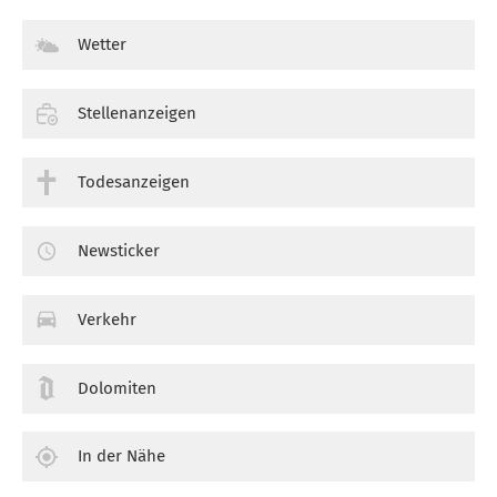
Wetter
Stellenanzeigen
Todesanzeigen
Newsticker
Verkehr
Dolomiten
In der Nähe