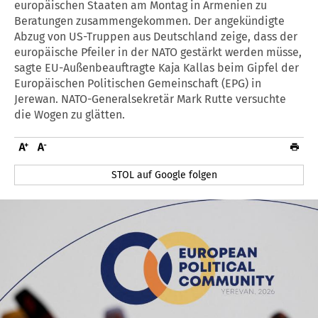
europäischen Staaten am Montag in Armenien zu
Beratungen zusammengekommen. Der angekündigte
Abzug von US-Truppen aus Deutschland zeige, dass der
europäische Pfeiler in der NATO gestärkt werden müsse,
sagte EU-Außenbeauftragte Kaja Kallas beim Gipfel der
Europäischen Politischen Gemeinschaft (EPG) in
Jerewan. NATO-Generalsekretär Mark Rutte versuchte
die Wogen zu glätten.
STOL auf Google folgen