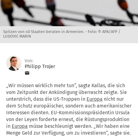
Spitzen von 40 Staaten beraten in Armenien. -
Foto: © APA/AFP /
LUDOVIC MARIN
Von:
Philipp Trojer
„Wir müssen wirklich mehr tun“, sagte Kallas, die sich
vom Zeitpunkt der Ankündigung überrascht zeigte. Sie
unterstrich, dass die US-Truppen in
Europa
nicht nur
dem Schutz europäischer, sondern auch amerikanischer
Interessen dienten. EU-Kommissionspräsidentin Ursula
von der Leyen forderte erneut, die Rüstungsproduktion
in
Europa
müsse beschleunigt werden. „Wir haben eine
Menge Geld zur Verfügung, um zu investieren“, sagte sie.