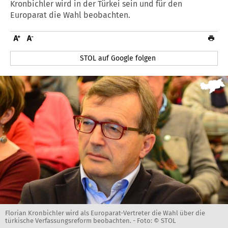
Kronbichler wird in der Türkei sein und für den
Europarat die Wahl beobachten.
STOL auf Google folgen
Florian Kronbichler wird als Europarat-Vertreter die Wahl über die
türkische Verfassungsreform beobachten. -
Foto: © STOL