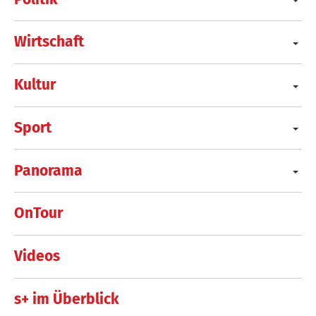
Wirtschaft
Kultur
Sport
Panorama
OnTour
Videos
s+ im Überblick