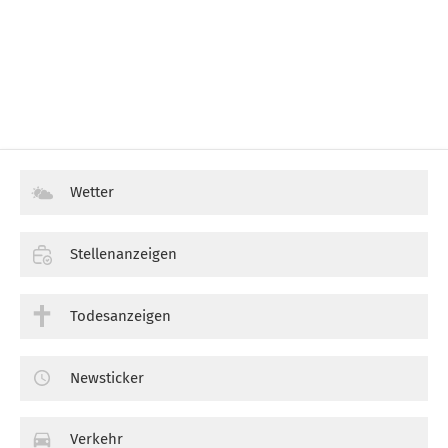
Wetter
Stellenanzeigen
Todesanzeigen
Newsticker
Verkehr