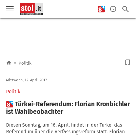
»
Politik
Mittwoch, 12. April 2017
Politik

Türkei-Referendum: Florian Kronbichler
ist Wahlbeobachter
Diesen Sonntag, am 16. April, findet in der Türkei das
Referendum über die Verfassungsreform statt. Florian