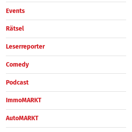
Events
Rätsel
Leserreporter
Comedy
Podcast
ImmoMARKT
AutoMARKT