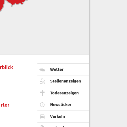
rblick
Wetter
Stellenanzeigen
Todesanzeigen
rter
Newsticker
Verkehr