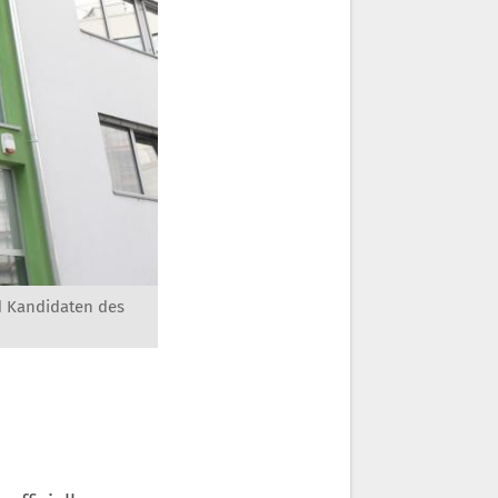
nd Kandidaten des