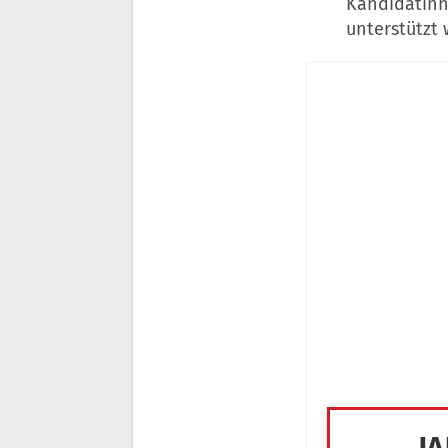
Kandidatinn
unterstützt