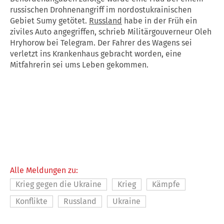
russischen Drohnenangriff im nordostukrainischen
Gebiet Sumy getötet.
Russland
habe in der Früh ein
ziviles Auto angegriffen, schrieb Militärgouverneur Oleh
Hryhorow bei Telegram. Der Fahrer des Wagens sei
verletzt ins Krankenhaus gebracht worden, eine
Mitfahrerin sei ums Leben gekommen.
Alle Meldungen zu:
Krieg gegen die Ukraine
Krieg
Kämpfe
Konflikte
Russland
Ukraine