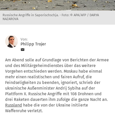
Russische Angriffe in Saporischschja. -
Foto: © APA/AFP / DARYA
NAZAROVA
Von:
Philipp Trojer
Am Abend solle auf Grundlage von Berichten der Armee
und des Militärgeheimdienstes über das weitere
Vorgehen entschieden werden. Moskau habe einmal
mehr einen realistischen und fairen Aufruf, die
Feindseligkeiten zu beenden, ignoriert, schrieb der
ukrainische Außenminister Andrij Sybiha auf der
Plattform X. Russische Angriffe mit 108 Drohnen und
drei Raketen dauerten ihm zufolge die ganze Nacht an.
Russland
habe die von der Ukraine initiierte
Waffenruhe verletzt.