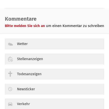
Kommentare
Bitte melden Sie sich an
um einen Kommentar zu schreiben
Wetter
Stellenanzeigen
Todesanzeigen
Newsticker
Verkehr