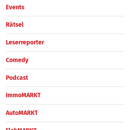
Events
Rätsel
Leserreporter
Comedy
Podcast
ImmoMARKT
AutoMARKT