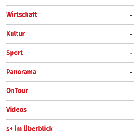
Wirtschaft
Kultur
Sport
Panorama
OnTour
Videos
s+ im Überblick