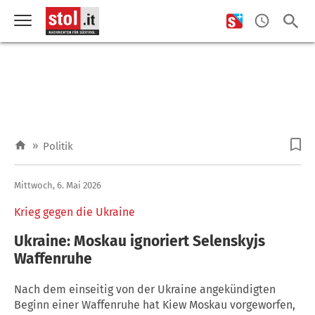
»
Politik
Mittwoch, 6. Mai 2026
Krieg gegen die Ukraine
Ukraine: Moskau ignoriert Selenskyjs
Waffenruhe
Nach dem einseitig von der Ukraine angekündigten
Beginn einer Waffenruhe hat Kiew Moskau vorgeworfen,