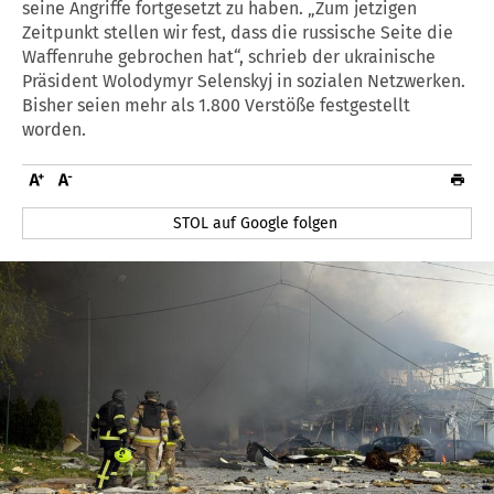
seine Angriffe fortgesetzt zu haben. „Zum jetzigen
Zeitpunkt stellen wir fest, dass die russische Seite die
Waffenruhe gebrochen hat“, schrieb der ukrainische
Präsident Wolodymyr Selenskyj in sozialen Netzwerken.
Bisher seien mehr als 1.800 Verstöße festgestellt
worden.
STOL auf Google folgen