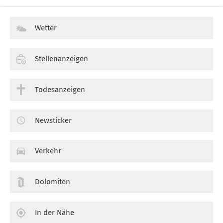
Wetter
Stellenanzeigen
Todesanzeigen
Newsticker
Verkehr
Dolomiten
In der Nähe