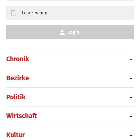
Lesezeichen
Login
Chronik
Bezirke
Politik
Wirtschaft
Kultur