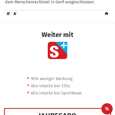
dem Menschenrechtsrat in Genf ausgeschlossen.