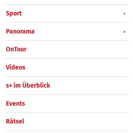
Sport
Panorama
OnTour
Videos
s+ im Überblick
Events
Rätsel