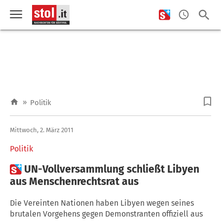
»
Politik
Mittwoch, 2. März 2011
Politik

UN-Vollversammlung schließt Libyen
aus Menschenrechtsrat aus
Die Vereinten Nationen haben Libyen wegen seines
brutalen Vorgehens gegen Demonstranten offiziell aus