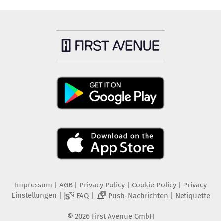
Impressum
|
AGB
|
Privacy Policy
|
Cookie Policy
|
Privacy
Einstellungen
|
|
|
FAQ
Push-Nachrichten
Netiquette
2
©
2026
First Avenue GmbH