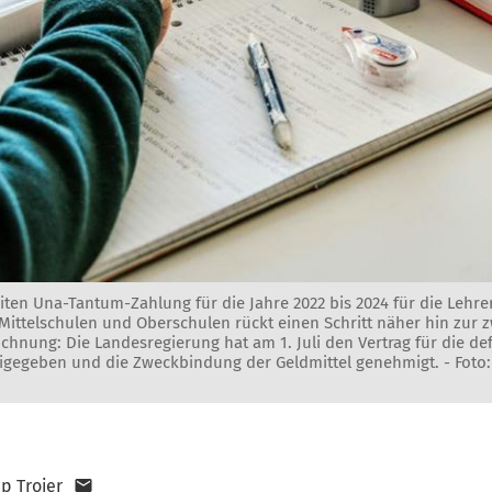
iten Una-Tantum-Zahlung für die Jahre 2022 bis 2024 für die Lehr
Mittelschulen und Oberschulen rückt einen Schritt näher hin zur 
ichnung: Die Landesregierung hat am 1. Juli den Vertrag für die def
igegeben und die Zweckbindung der Geldmittel genehmigt. -
Foto
pp Trojer