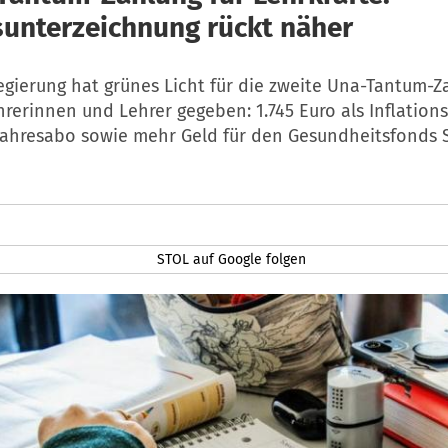
sunterzeichnung rückt näher
egierung hat grünes Licht für die zweite Una-Tantum-Z
hrerinnen und Lehrer gegeben: 1.745 Euro als Inflations
-Jahresabo sowie mehr Geld für den Gesundheitsfonds 
STOL auf Google folgen