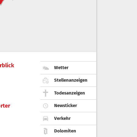
rblick
Wetter
Stellenanzeigen
Todesanzeigen
rter
Newsticker
Verkehr
Dolomiten