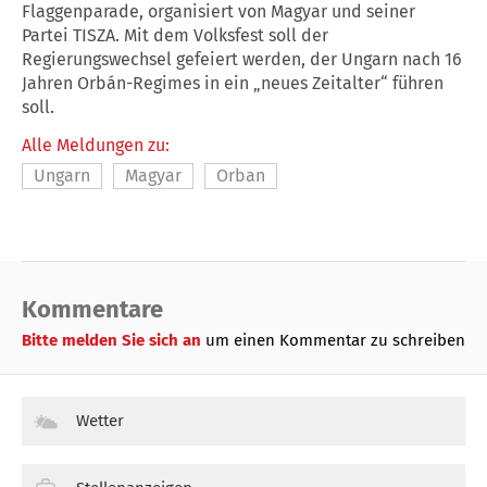
Flaggenparade, organisiert von
Magyar
und seiner
Partei TISZA. Mit dem Volksfest soll der
Regierungswechsel gefeiert werden, der
Ungarn
nach 16
Jahren Orbán-Regimes in ein „neues Zeitalter“ führen
soll.
Alle Meldungen zu:
Ungarn
Magyar
Orban
Kommentare
Bitte melden Sie sich an
um einen Kommentar zu schreiben
Wetter