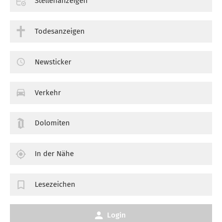
Stellenanzeigen
Todesanzeigen
Newsticker
Verkehr
Dolomiten
In der Nähe
Lesezeichen
Login