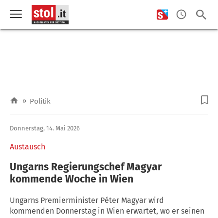
»
Politik
Donnerstag, 14. Mai 2026
Austausch
Ungarns Regierungschef Magyar
kommende Woche in Wien
Ungarns Premierminister Péter Magyar wird
kommenden Donnerstag in Wien erwartet, wo er seinen