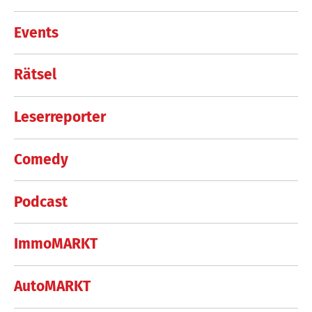
Events
Rätsel
Leserreporter
Comedy
Podcast
ImmoMARKT
AutoMARKT