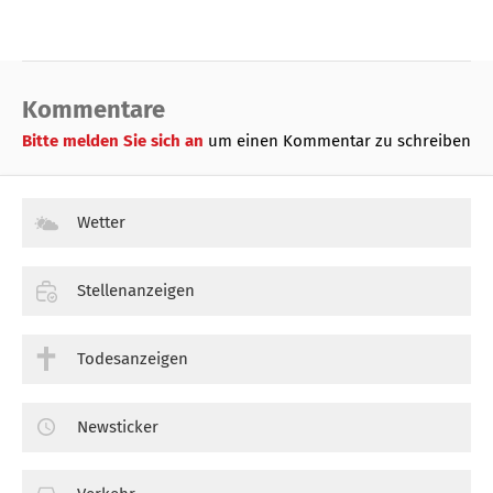
Kommentare
Bitte melden Sie sich an
um einen Kommentar zu schreiben
Wetter
Stellenanzeigen
Todesanzeigen
Newsticker