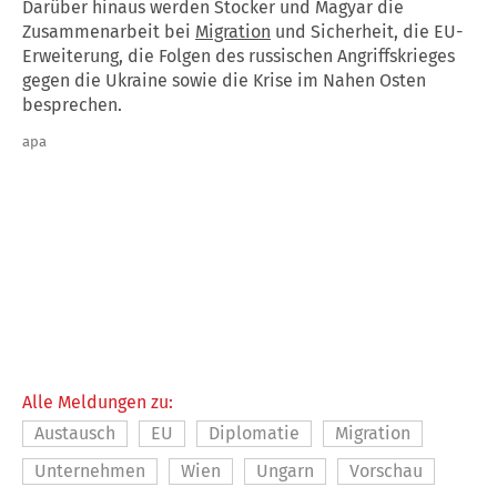
Darüber hinaus werden Stocker und Magyar die
Zusammenarbeit bei
Migration
und Sicherheit, die EU-
Erweiterung, die Folgen des russischen Angriffskrieges
gegen die Ukraine sowie die Krise im Nahen Osten
besprechen.
apa
Alle Meldungen zu:
Austausch
EU
Diplomatie
Migration
Unternehmen
Wien
Ungarn
Vorschau