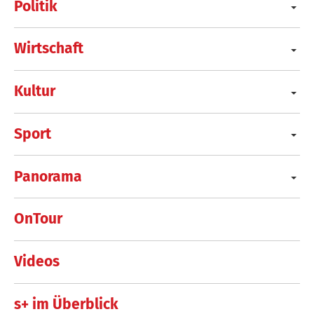
Politik
Wirtschaft
Kultur
Sport
Panorama
OnTour
Videos
s+ im Überblick