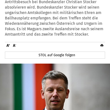
Antrittsbesuch bei Bundeskanzler Christian Stocker
absolvieren wird. Bundeskanzler Stocker wird seinen
ungarischen Amtskollegen mit militärischen Ehren am
Ballhausplatz empfangen. Bei dem Treffen steht die
Wiederannäherung zwischen Österreich und Ungarn im
Fokus. Es ist Magyars zweite Auslandsreise nach seinem
Amtsantritt und das zweite Treffen mit Stocker.
STOL auf Google folgen