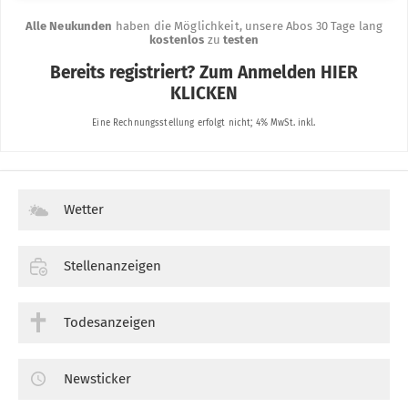
Wetter
Stellenanzeigen
Todesanzeigen
Newsticker