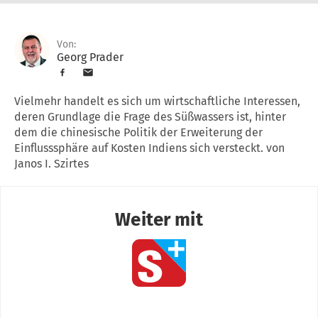
Von:
Georg Prader
Vielmehr handelt es sich um wirtschaftliche Interessen,
deren Grundlage die Frage des Süßwassers ist, hinter
dem die chinesische Politik der Erweiterung der
Einflusssphäre auf Kosten Indiens sich versteckt. von
Janos I. Szirtes