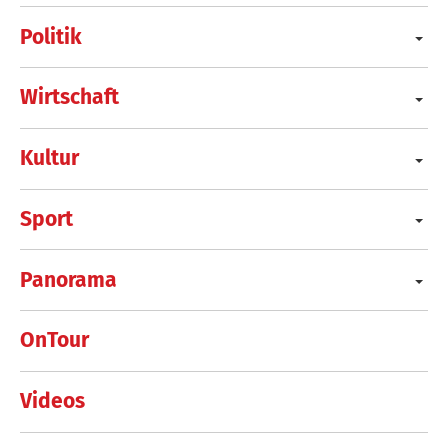
Politik
Wirtschaft
Kultur
Sport
Panorama
OnTour
Videos