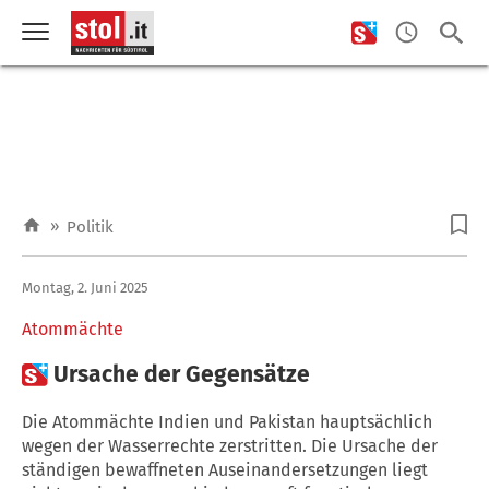
»
Politik
Montag, 2. Juni 2025
Atommächte

Ursache der Gegensätze
Die Atommächte Indien und Pakistan hauptsächlich
wegen der Wasserrechte zerstritten. Die Ursache der
ständigen bewaffneten Auseinandersetzungen liegt