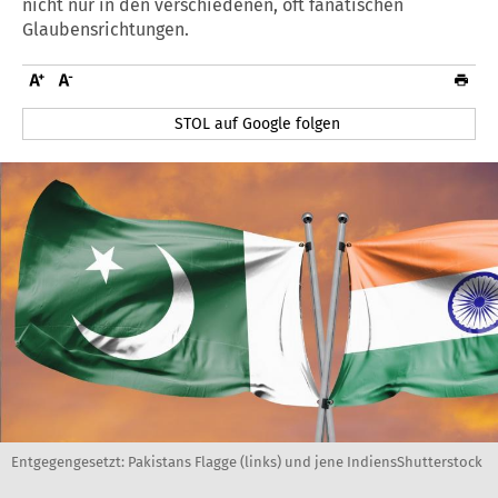
nicht nur in den verschiedenen, oft fanatischen
Glaubensrichtungen.
STOL auf Google folgen
Entgegengesetzt: Pakistans Flagge (links) und jene IndiensShutterstock