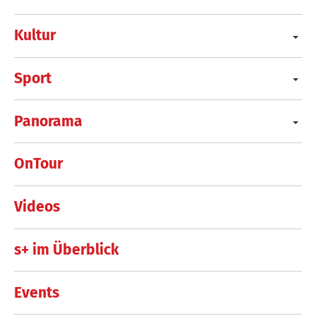
Kultur
Sport
Panorama
OnTour
Videos
s+ im Überblick
Events