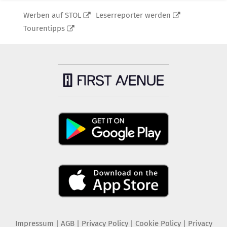
Werben auf STOL
Leserreporter werden
Tourentipps
Impressum
|
AGB
|
Privacy Policy
|
Cookie Policy
|
Privacy