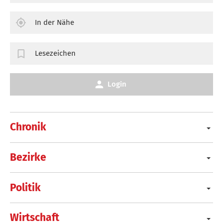
In der Nähe
Lesezeichen
Login
Chronik
Bezirke
Politik
Wirtschaft