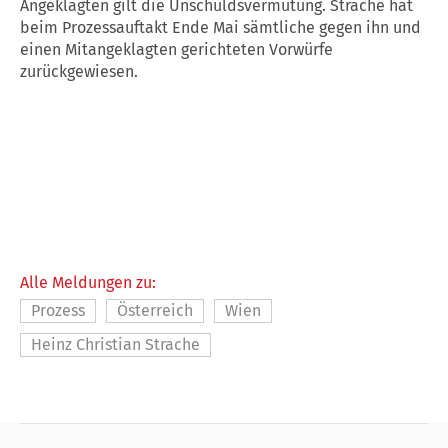
Angeklagten gilt die Unschuldsvermutung. Strache hat
beim Prozessauftakt Ende Mai sämtliche gegen ihn und
einen Mitangeklagten gerichteten Vorwürfe
zurückgewiesen.
Alle Meldungen zu:
Prozess
Österreich
Wien
Heinz Christian Strache