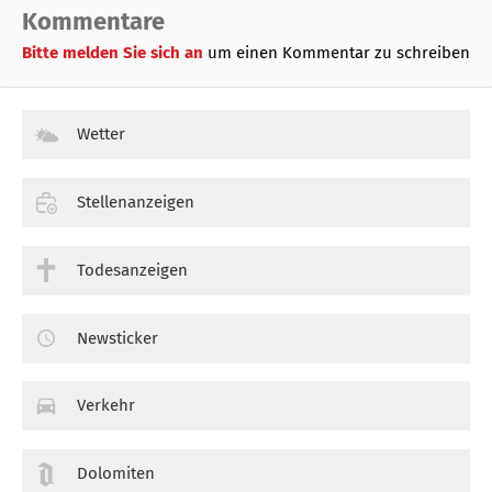
Kommentare
Bitte melden Sie sich an
um einen Kommentar zu schreiben
Wetter
Stellenanzeigen
Todesanzeigen
Newsticker
Verkehr
Dolomiten