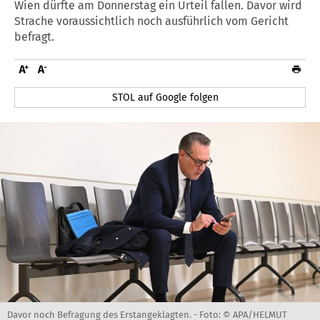
Wien dürfte am Donnerstag ein Urteil fallen. Davor wird
Strache voraussichtlich noch ausführlich vom Gericht
befragt.
STOL auf Google folgen
Davor noch Befragung des Erstangeklagten. -
Foto: © APA/HELMUT