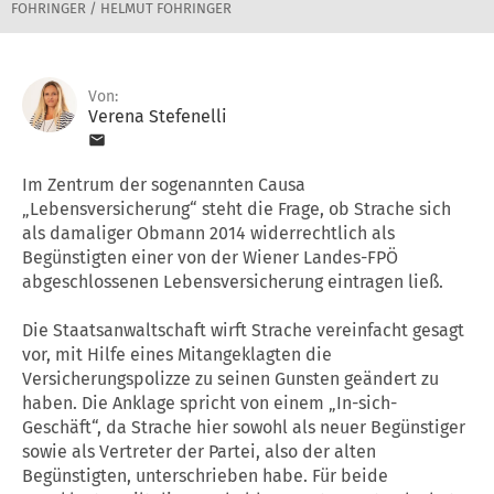
FOHRINGER / HELMUT FOHRINGER
Von:
Verena Stefenelli
Im Zentrum der sogenannten Causa
„Lebensversicherung“ steht die Frage, ob Strache sich
als damaliger Obmann 2014 widerrechtlich als
Begünstigten einer von der Wiener Landes-FPÖ
abgeschlossenen Lebensversicherung eintragen ließ.
Die Staatsanwaltschaft wirft Strache vereinfacht gesagt
vor, mit Hilfe eines Mitangeklagten die
Versicherungspolizze zu seinen Gunsten geändert zu
haben. Die Anklage spricht von einem „In-sich-
Geschäft“, da Strache hier sowohl als neuer Begünstiger
sowie als Vertreter der Partei, also der alten
Begünstigten, unterschrieben habe. Für beide