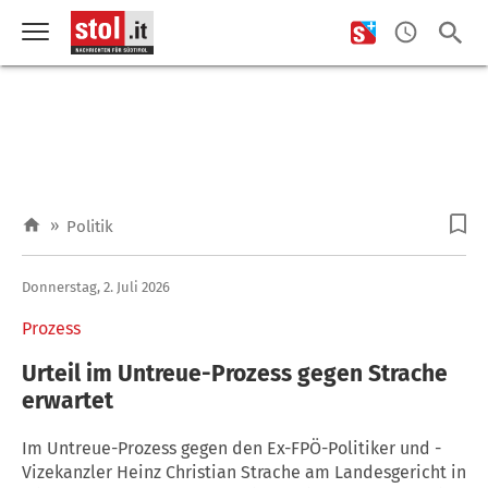
»
Politik
Donnerstag, 2. Juli 2026
Prozess
Urteil im Untreue-Prozess gegen Strache
erwartet
Im Untreue-Prozess gegen den Ex-FPÖ-Politiker und -
Vizekanzler Heinz Christian Strache am Landesgericht in