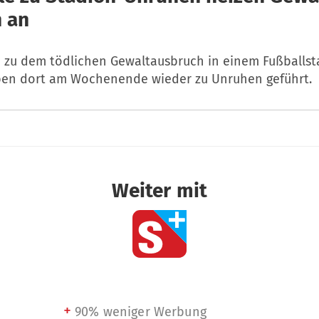
 an
e zu dem tödlichen Gewaltausbruch in einem Fußballst
en dort am Wochenende wieder zu Unruhen geführt.