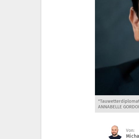
"Tauwetterdiplomat
ANNABELLE GORDO
Von:
Micha