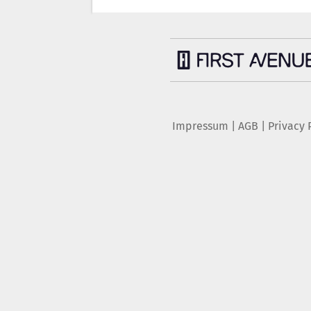
Impressum
|
AGB
|
Privacy 