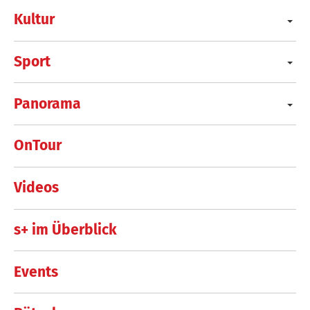
Kultur
Sport
Panorama
OnTour
Videos
s+ im Überblick
Events