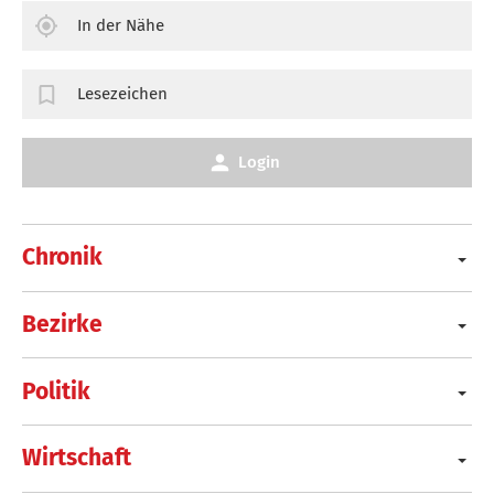
In der Nähe
Lesezeichen
Login
Chronik
Bezirke
Politik
Wirtschaft