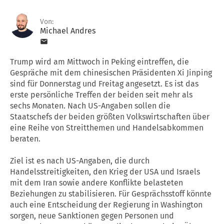
Von:
Michael Andres
Trump wird am Mittwoch in Peking eintreffen, die
Gespräche mit dem chinesischen Präsidenten Xi Jinping
sind für Donnerstag und Freitag angesetzt. Es ist das
erste persönliche Treffen der beiden seit mehr als
sechs Monaten. Nach US-Angaben sollen die
Staatschefs der beiden größten Volkswirtschaften über
eine Reihe von Streitthemen und Handelsabkommen
beraten.
Ziel ist es nach US-Angaben, die durch
Handelsstreitigkeiten, den Krieg der USA und Israels
mit dem Iran sowie andere Konflikte belasteten
Beziehungen zu stabilisieren. Für Gesprächsstoff könnte
auch eine Entscheidung der Regierung in Washington
sorgen, neue Sanktionen gegen Personen und