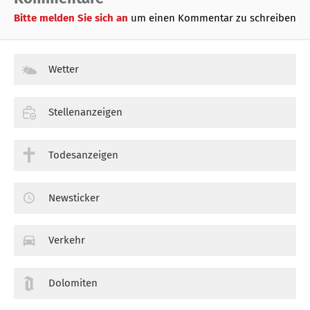
Bitte melden Sie sich an
um einen Kommentar zu schreiben
Wetter
Stellenanzeigen
Todesanzeigen
Newsticker
Verkehr
Dolomiten