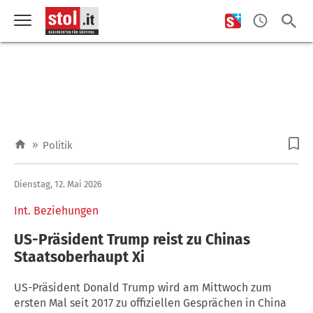
»
Politik
Dienstag, 12. Mai 2026
Int. Beziehungen
US-Präsident Trump reist zu Chinas
Staatsoberhaupt Xi
US-Präsident Donald Trump wird am Mittwoch zum
ersten Mal seit 2017 zu offiziellen Gesprächen in China