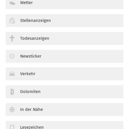
Wetter
Stellenanzeigen
Todesanzeigen
Newsticker
Verkehr
Dolomiten
In der Nähe
Lesezeichen