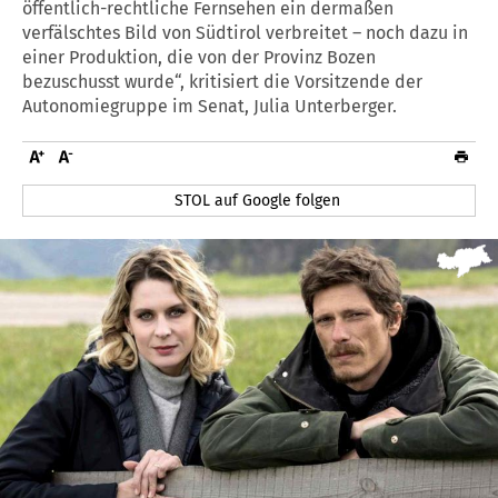
öffentlich-rechtliche Fernsehen ein dermaßen
verfälschtes Bild von Südtirol verbreitet – noch dazu in
einer Produktion, die von der Provinz Bozen
bezuschusst wurde“, kritisiert die Vorsitzende der
Autonomiegruppe im Senat, Julia Unterberger.
STOL auf Google folgen