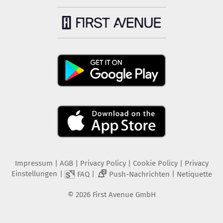
Impressum
|
AGB
|
Privacy Policy
|
Cookie Policy
|
Privacy
Einstellungen
|
|
|
FAQ
Push-Nachrichten
Netiquette
2
©
2026
First Avenue GmbH