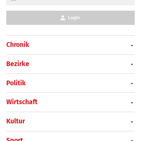
Login
Chronik
Bezirke
Politik
Wirtschaft
Kultur
Sport