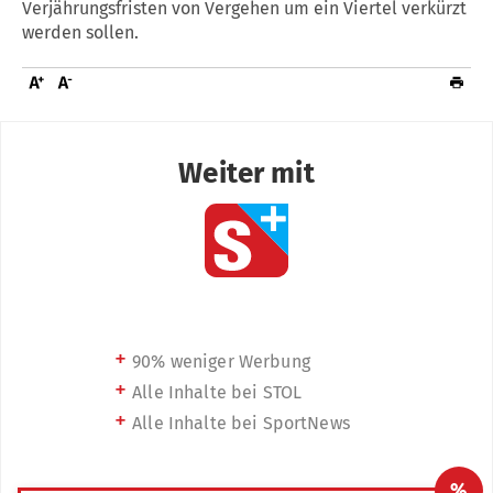
Verjährungsfristen von Vergehen um ein Viertel verkürzt
werden sollen.