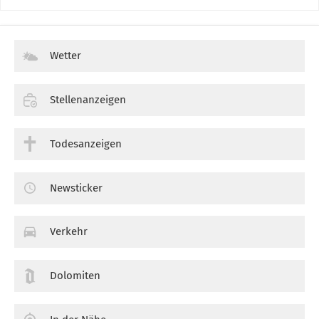
Wetter
Stellenanzeigen
Todesanzeigen
Newsticker
Verkehr
Dolomiten