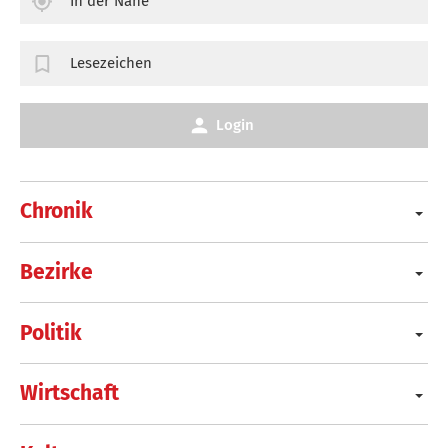
In der Nähe
Lesezeichen
Login
Chronik
Bezirke
Politik
Wirtschaft