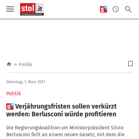
»
Politik
Dienstag, 1. März 2011
Politik

Verjährungsfristen sollen verkürzt
werden: Berlusconi würde profitieren
Die Regierungskoalition um Ministerpräsident Silvio
Berlusconi feilt an einem neuen Gesetz, mit dem die