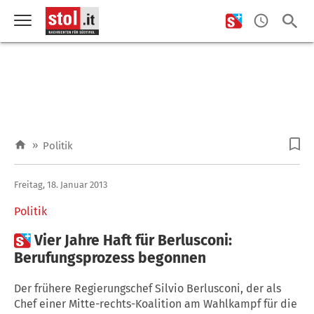
»
Politik
Freitag, 18. Januar 2013
Politik

Vier Jahre Haft für Berlusconi:
Berufungsprozess begonnen
Der frühere Regierungschef Silvio Berlusconi, der als
Chef einer Mitte-rechts-Koalition am Wahlkampf für die