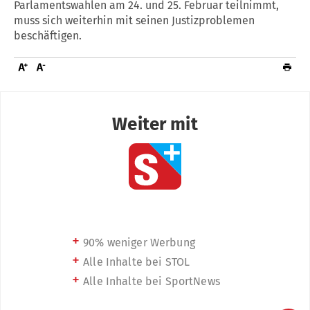
Parlamentswahlen am 24. und 25. Februar teilnimmt,
muss sich weiterhin mit seinen Justizproblemen
beschäftigen.