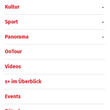
Kultur
Sport
Panorama
OnTour
Videos
s+ im Überblick
Events