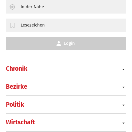
In der Nähe
Lesezeichen
Login
Chronik
Bezirke
Politik
Wirtschaft