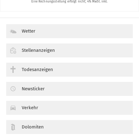
Wetter
Stellenanzeigen
Todesanzeigen
Newsticker
Verkehr
Dolomiten