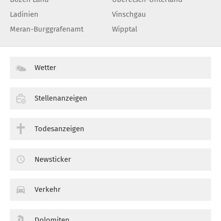
Ladinien
Vinschgau
Meran-Burggrafenamt
Wipptal
Wetter
Stellenanzeigen
Todesanzeigen
Newsticker
Verkehr
Dolomiten