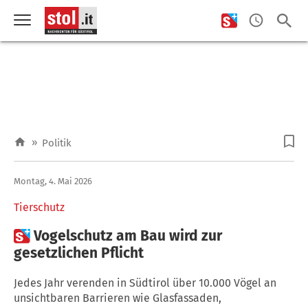
»
Politik
Montag, 4. Mai 2026
Tierschutz

Vogelschutz am Bau wird zur
gesetzlichen Pflicht
Jedes Jahr verenden in Südtirol über 10.000 Vögel an
unsichtbaren Barrieren wie Glasfassaden,