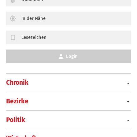
In der Nähe
Lesezeichen
Login
Chronik
Bezirke
Politik