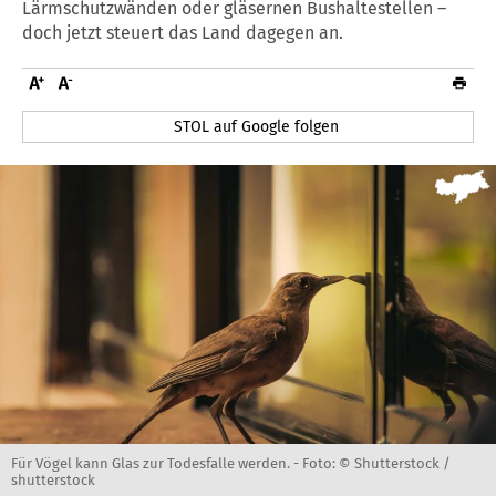
Lärmschutzwänden oder gläsernen Bushaltestellen –
doch jetzt steuert das Land dagegen an.
STOL auf Google folgen
Für Vögel kann Glas zur Todesfalle werden. -
Foto: © Shutterstock /
shutterstock