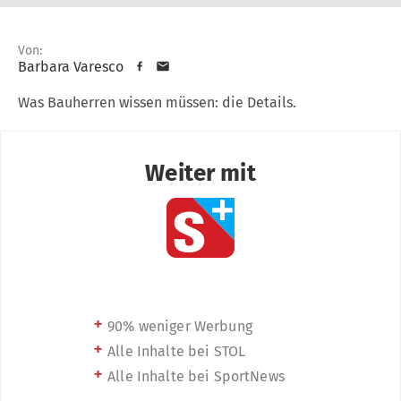
Von:
Barbara Varesco
Was Bauherren wissen müssen: die Details.