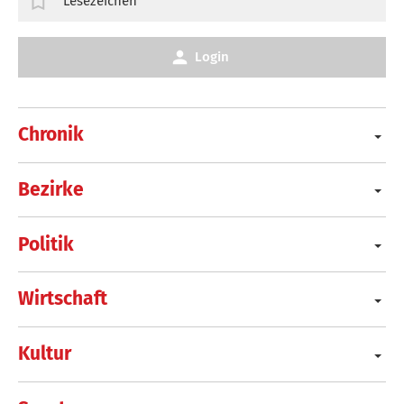
Lesezeichen
Login
Chronik
Bezirke
Politik
Wirtschaft
Kultur