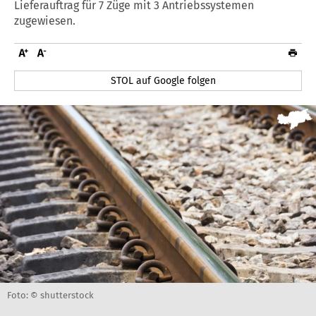
Lieferauftrag für 7 Züge mit 3 Antriebssystemen
zugewiesen.
STOL auf Google folgen
Foto: © shutterstock