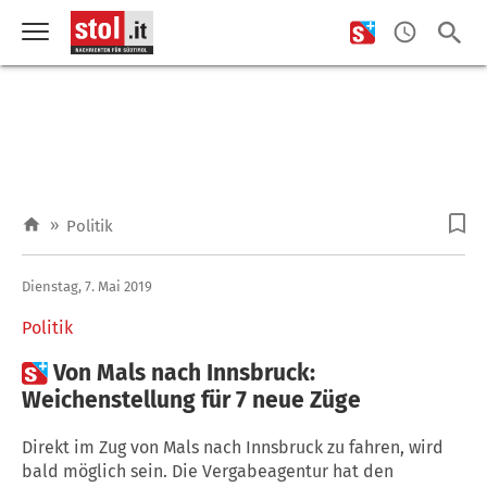
»
Politik
Dienstag, 7. Mai 2019
Politik

Von Mals nach Innsbruck:
Weichenstellung für 7 neue Züge
Direkt im Zug von Mals nach Innsbruck zu fahren, wird
bald möglich sein. Die Vergabeagentur hat den