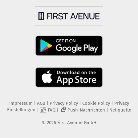
Impressum
|
AGB
|
Privacy Policy
|
Cookie Policy
|
Privacy
Einstellungen
|
|
|
FAQ
Push-Nachrichten
Netiquette
2
©
2026
First Avenue GmbH