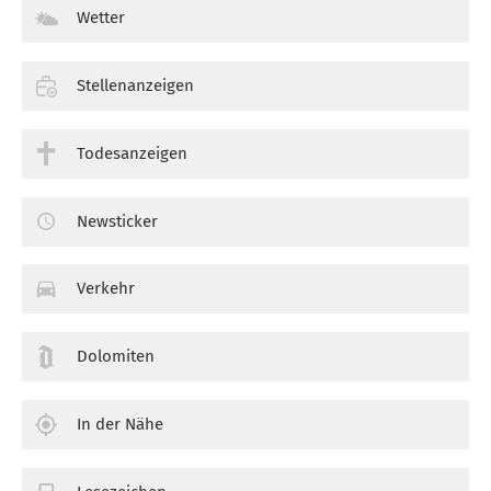
Wetter
Stellenanzeigen
Todesanzeigen
Newsticker
Verkehr
Dolomiten
In der Nähe