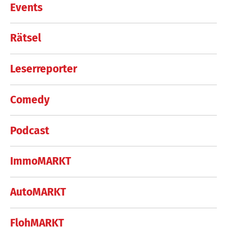
Events
Rätsel
Leserreporter
Comedy
Podcast
ImmoMARKT
AutoMARKT
FlohMARKT