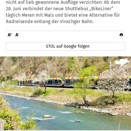
nicht auf lieb gewonnene Ausflüge verzichten: Ab dem
28. Juni verbindet der neue Shuttlebus „BikeLiner“
täglich Meran mit Mals und bietet eine Alternative für
Radreisende entlang der Vinschger Bahn.
STOL auf Google folgen