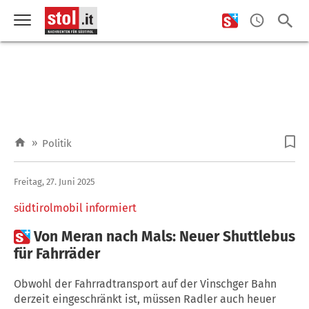
»
Politik
Freitag, 27. Juni 2025
südtirolmobil informiert

Von Meran nach Mals: Neuer Shuttlebus
für Fahrräder
Obwohl der Fahrradtransport auf der Vinschger Bahn
derzeit eingeschränkt ist, müssen Radler auch heuer