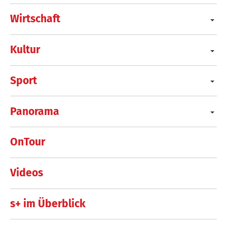
Wirtschaft
Kultur
Sport
Panorama
OnTour
Videos
s+ im Überblick