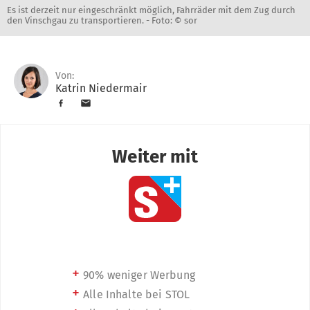
Es ist derzeit nur eingeschränkt möglich, Fahrräder mit dem Zug durch
den Vinschgau zu transportieren. -
Foto: © sor
Von:
Katrin Niedermair