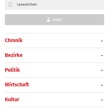
Lesezeichen
Login
Chronik
Bezirke
Politik
Wirtschaft
Kultur