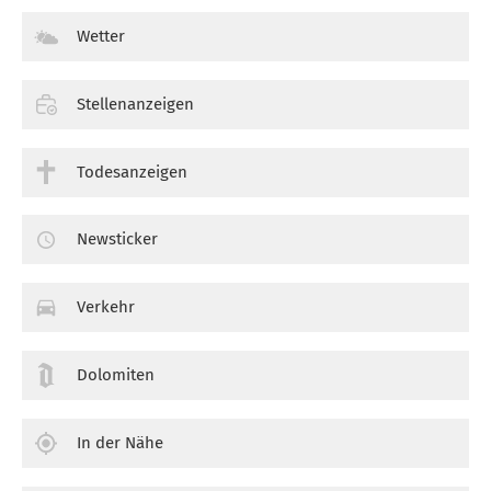
Wetter
Stellenanzeigen
Todesanzeigen
Newsticker
Verkehr
Dolomiten
In der Nähe