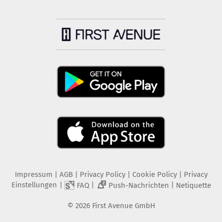
Impressum
|
AGB
|
Privacy Policy
|
Cookie Policy
|
Privacy
Einstellungen
|
|
|
FAQ
Push-Nachrichten
Netiquette
2
©
2026
First Avenue GmbH