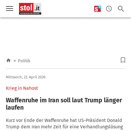
»
Politik
Mittwoch, 22. April 2026
Krieg in Nahost
Waffenruhe im Iran soll laut Trump länger
laufen
Kurz vor Ende der Waffenruhe hat US-Präsident Donald
Trump dem Iran mehr Zeit für eine Verhandlungslösung