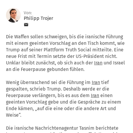
Von:
Philipp Trojer
Die Waffen sollen schweigen, bis die iranische Führung
mit einem geeinten Vorschlag an den Tisch kommt, wie
Trump auf seiner Plattform Truth Social mitteilte. Eine
neue Frist mit Termin setzte der US-Präsident nicht.
Unklar bleibt zunächst, ob sich auch der
Iran
und Israel
an die Feuerpause gebunden fühlen.
Wenig überraschend sei die Führung im
Iran
tief
gespalten, schrieb Trump. Deshalb werde er die
Feuerpause verlängern, bis es aus dem
Iran
einen
geeinten Vorschlag gebe und die Gespräche zu einem
Ende kämen, „auf die eine oder die andere Art und
Weise“.
Die iranische Nachrichtenagentur Tasnim berichtete