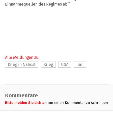
Einnahmequellen des Regimes ab.“
Alle Meldungen zu:
Krieg in Nahost
Krieg
USA
Iran
Kommentare
Bitte melden Sie sich an
um einen Kommentar zu schreiben