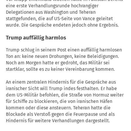
eine erste Verhandlungsrunde hochrangiger
Delegationen aus Washington und Teheran
stattgefunden, die auf US-Seite von Vance geleitet
wurde. Die Gespräche endeten jedoch ohne Ergebnis.
Trump auffällig harmlos
Trump schlug in seinem Post einen auffällig harmlosen
Ton an: keine neuen Drohungen, keine Beleidigungen.
Noch am Morgen hatte er gedroht, das Militär sei
startklar, sollte es zu keiner Vereinbarung kommen.
An einem zentralen Hindernis für die Gespräche aus
iranischer Sicht will Trump indes festhalten. Er habe
dem US-Militär befohlen, die Straße von Hormuz weiter
für Schiffe zu blockieren, die von iranischen Häfen
kommen oder diese ansteuern. Teheran hatte die
Blockade als Verstoß gegen die Feuerpause und als
Hindernis für weitere Verhandlungen dargestellt.