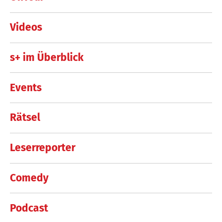
Videos
s+ im Überblick
Events
Rätsel
Leserreporter
Comedy
Podcast