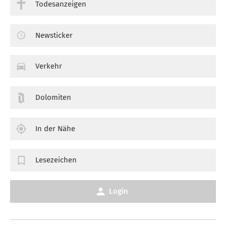
Todesanzeigen
Newsticker
Verkehr
Dolomiten
In der Nähe
Lesezeichen
Login