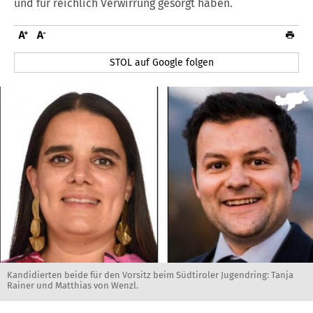
und für reichlich Verwirrung gesorgt haben.
STOL auf Google folgen
Kandidierten beide für den Vorsitz beim Südtiroler Jugendring: Tanja
Rainer und Matthias von Wenzl.