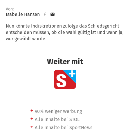
Von:
Isabelle Hansen
Nun könnte Indiskretionen zufolge das Schiedsgericht
entscheiden müssen, ob die Wahl gültig ist und wenn ja,
wer gewählt wurde.