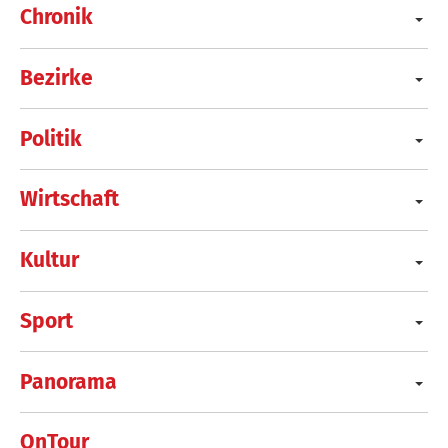
Chronik
Bezirke
Politik
Wirtschaft
Kultur
Sport
Panorama
OnTour