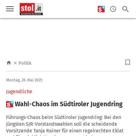
»
Politik
Montag, 26. Mai 2025
Jugendliche

Wahl-Chaos im Südtiroler Jugendring
Führungs-Chaos beim Südtiroler Jugendring: Bei den
jüngsten SJR-Vorstandswahlen soll die scheidende
Vorsitzende Tanja Rainer für einen regelrechten Eklat