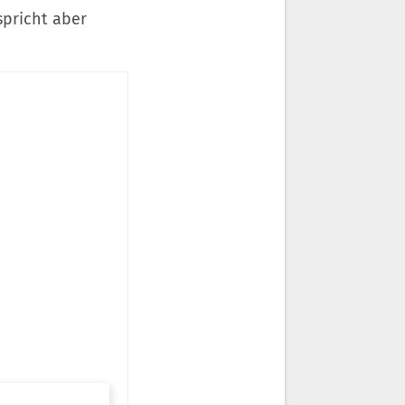
spricht aber