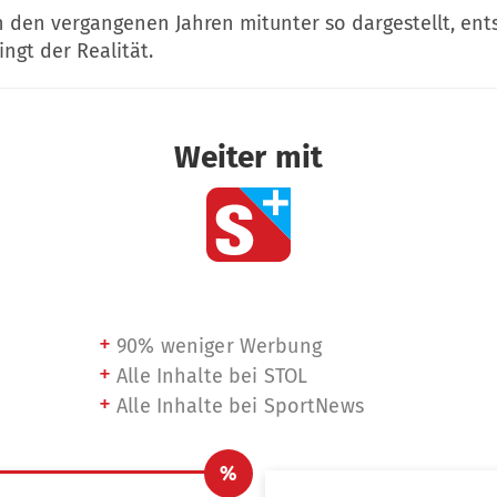
 den vergangenen Jahren mitunter so dargestellt, ent
ngt der Realität.