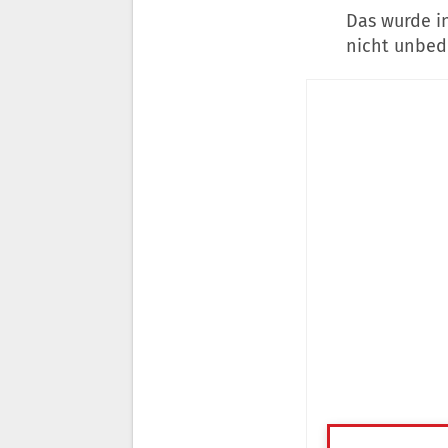
Das wurde in
nicht unbedi