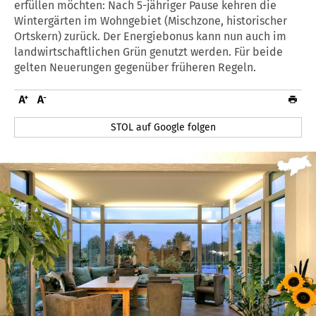
erfüllen möchten: Nach 5-jähriger Pause kehren die
Wintergärten im Wohngebiet (Mischzone, historischer
Ortskern) zurück. Der Energiebonus kann nun auch im
landwirtschaftlichen Grün genutzt werden. Für beide
gelten Neuerungen gegenüber früheren Regeln.
STOL auf Google folgen