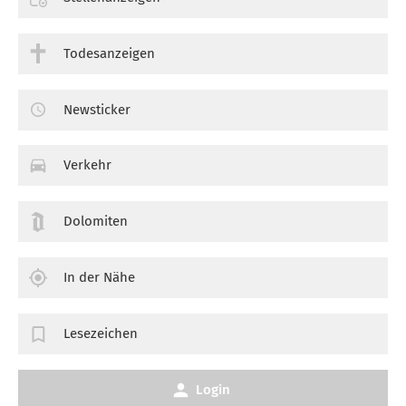
Todesanzeigen
Newsticker
Verkehr
Dolomiten
In der Nähe
Lesezeichen
Login