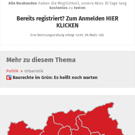
Mehr zu diesem Thema
Politik
»
Urbanistik
 Baurechte im Grün: Es heißt noch warten