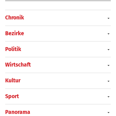
Chronik
Bezirke
Politik
Wirtschaft
Kultur
Sport
Panorama