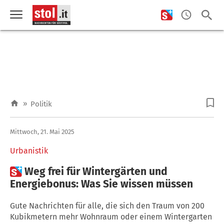
»
Politik
Mittwoch, 21. Mai 2025
Urbanistik

Weg frei für Wintergärten und
Energiebonus: Was Sie wissen müssen
Gute Nachrichten für alle, die sich den Traum von 200
Kubikmetern mehr Wohnraum oder einem Wintergarten