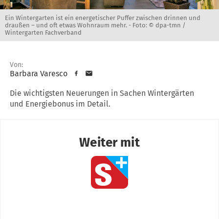
Ein Wintergarten ist ein energetischer Puffer zwischen drinnen und
draußen – und oft etwas Wohnraum mehr. -
Foto: © dpa-tmn /
Wintergarten Fachverband
Von:
Barbara Varesco
Die wichtigsten Neuerungen in Sachen Wintergärten
und Energiebonus im Detail.