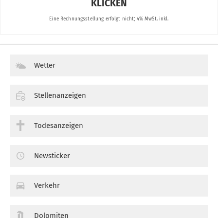
Wetter
Stellenanzeigen
Todesanzeigen
Newsticker
Verkehr
Dolomiten