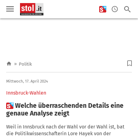
»
Politik
Mittwoch, 17. April 2024
Innsbruck-Wahlen

Welche überraschenden Details eine
genaue Analyse zeigt
Weil in Innsbruck nach der Wahl vor der Wahl ist, bat
die Politikwissenschafterin Lore Hayek von der