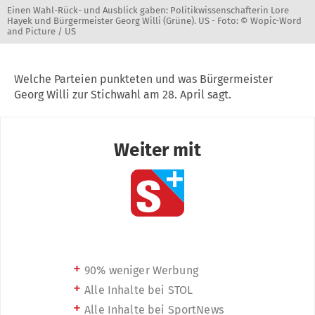
Einen Wahl-Rück- und Ausblick gaben: Politikwissenschafterin Lore
Hayek und Bürgermeister Georg Willi (Grüne). US -
Foto: © Wopic-Word
and Picture / US
Welche Parteien punkteten und was Bürgermeister
Georg Willi zur Stichwahl am 28. April sagt.