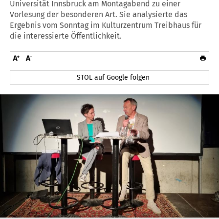
Universität Innsbruck am Montagabend zu einer
Vorlesung der besonderen Art. Sie analysierte das
Ergebnis vom Sonntag im Kulturzentrum Treibhaus für
die interessierte Öffentlichkeit.
STOL auf Google folgen