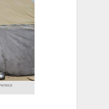
 PATRICK