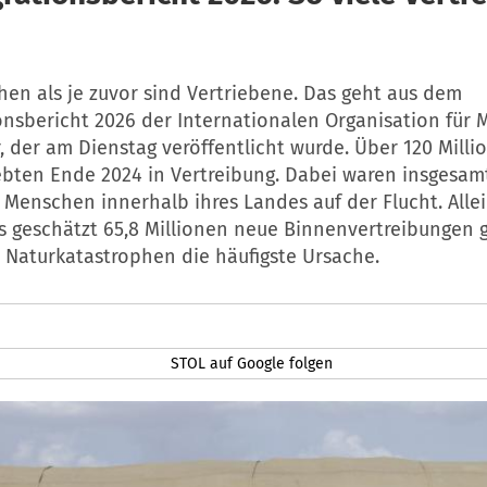
en als je zuvor sind Vertriebene. Das geht aus dem
nsbericht 2026 der Internationalen Organisation für 
, der am Dienstag veröffentlicht wurde. Über 120 Milli
bten Ende 2024 in Vertreibung. Dabei waren insgesam
 Menschen innerhalb ihres Landes auf der Flucht. Allei
s geschätzt 65,8 Millionen neue Binnenvertreibungen 
 Naturkatastrophen die häufigste Ursache.
STOL auf Google folgen