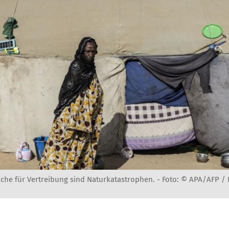
ache für Vertreibung sind Naturkatastrophen. -
Foto: © APA/AFP /