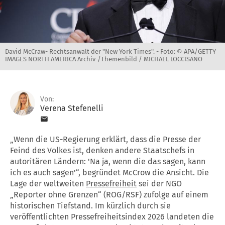
David McCraw- Rechtsanwalt der "New York Times". -
Foto: © APA/GETTY
IMAGES NORTH AMERICA Archiv-/Themenbild / MICHAEL LOCCISANO
Von:
Verena Stefenelli
„Wenn die US-Regierung erklärt, dass die Presse der
Feind des Volkes ist, denken andere Staatschefs in
autoritären Ländern: 'Na ja, wenn die das sagen, kann
ich es auch sagen'“, begründet McCrow die Ansicht. Die
Lage der weltweiten
Pressefreiheit
sei der NGO
„Reporter ohne Grenzen“ (ROG/RSF) zufolge auf einem
historischen Tiefstand. Im kürzlich durch sie
veröffentlichten Pressefreiheitsindex 2026 landeten die