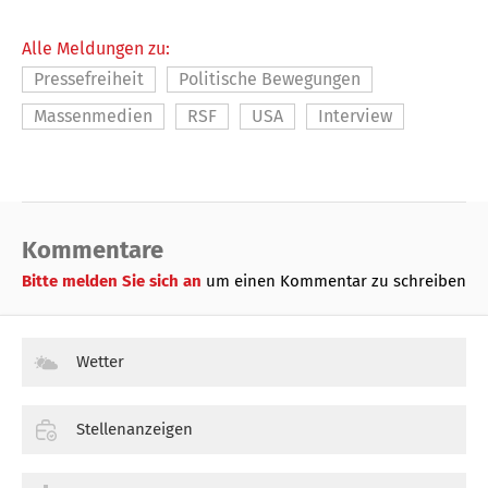
Alle Meldungen zu:
Pressefreiheit
Politische Bewegungen
Massenmedien
RSF
USA
Interview
Kommentare
Bitte melden Sie sich an
um einen Kommentar zu schreiben
Wetter
Stellenanzeigen