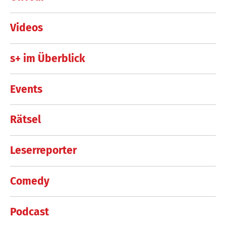
Videos
s+ im Überblick
Events
Rätsel
Leserreporter
Comedy
Podcast