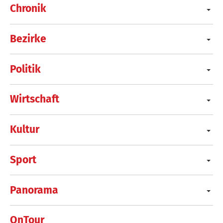
Chronik
Bezirke
Politik
Wirtschaft
Kultur
Sport
Panorama
OnTour