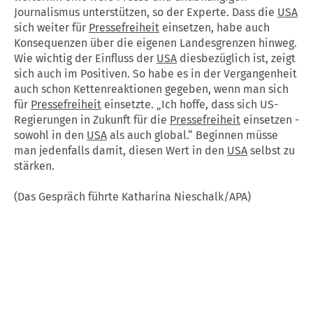
Journalismus unterstützen, so der Experte. Dass die
USA
sich weiter für
Pressefreiheit
einsetzen, habe auch
Konsequenzen über die eigenen Landesgrenzen hinweg.
Wie wichtig der Einfluss der
USA
diesbezüglich ist, zeigt
sich auch im Positiven. So habe es in der Vergangenheit
auch schon Kettenreaktionen gegeben, wenn man sich
für
Pressefreiheit
einsetzte. „Ich hoffe, dass sich US-
Regierungen in Zukunft für die
Pressefreiheit
einsetzen -
sowohl in den
USA
als auch global.“ Beginnen müsse
man jedenfalls damit, diesen Wert in den
USA
selbst zu
stärken.
(Das Gespräch führte Katharina Nieschalk/APA)