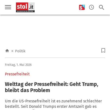
»
Politik
Freitag, 1. Mai 2026
Pressefreiheit
Welttag der Pressefreiheit: Geht Trump,
bleibt das Problem
Um die US-Pressefreiheit ist es zunehmend schlechter
bestellt. Seit Donald Trumps erster Amtszeit gab es