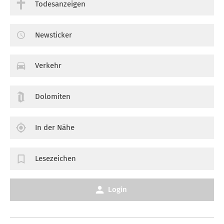
Todesanzeigen
Newsticker
Verkehr
Dolomiten
In der Nähe
Lesezeichen
Login