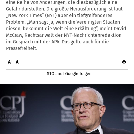
eine Reihe von Änderungen, die diesbezüglich eine
Gefahr darstellen. Die größte Herausforderung ist laut
„New York Times“ (NYT) aber ein tiefgreifenderes
Problem. „Man sagt ja, wenn die Vereinigten Staaten
niesen, bekommt die Welt eine Erkältung“, meint David
McCraw, Rechtsanwalt der NYT-Nachrichtenredaktion
im Gespräch mit der APA. Das gelte auch für die
Pressefreiheit.
STOL auf Google folgen